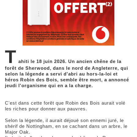
T
ahiti le 18 juin 2026. Un ancien chêne de la
forêt de Sherwood, dans le nord de Angleterre, qui
selon la légende a servi d'abri au hors-la-loi et
héros Robin des Bois, semble être mort, a annoncé
jeudi l'organisme qui en a la charge.
C'est dans cette forêt que Robin des Bois aurait volé
les riches pour donner aux pauvres.
Selon la légende, il aurait déjoué son ennemi juré, le
shérif de Nottingham, en se cachant dans un arbre, le
Major Oak.