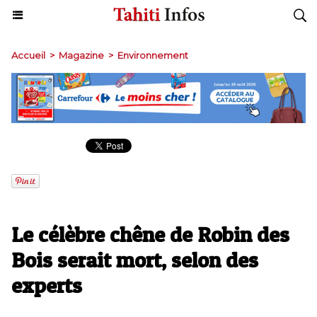
Accueil
>
Magazine
>
Environnement
Le célèbre chêne de Robin des
Bois serait mort, selon des
experts