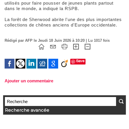
utilisés pour faire pousser de jeunes plants partout
dans le monde, a indiqué la RSPB.
La forêt de Sherwood abrite l'une des plus importantes
collections de chênes anciens d'Europe occidentale.
Rédigé par AFP le Jeudi 18 Juin 2026 à 10:20 | Lu 1017 fois
Save
Ajouter un commentaire
Recherche avancée