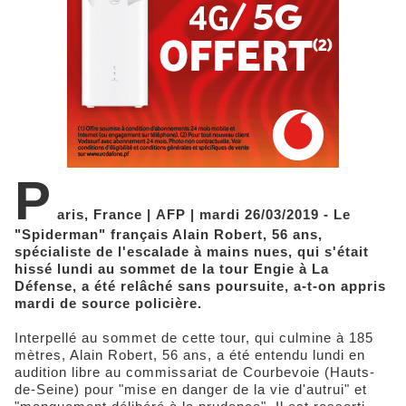
P
aris, France | AFP | mardi 26/03/2019 - Le
"Spiderman" français Alain Robert, 56 ans,
spécialiste de l'escalade à mains nues, qui s'était
hissé lundi au sommet de la tour Engie à La
Défense, a été relâché sans poursuite, a-t-on appris
mardi de source policière.
Interpellé au sommet de cette tour, qui culmine à 185
mètres, Alain Robert, 56 ans, a été entendu lundi en
audition libre au commissariat de Courbevoie (Hauts-
de-Seine) pour "mise en danger de la vie d'autrui" et