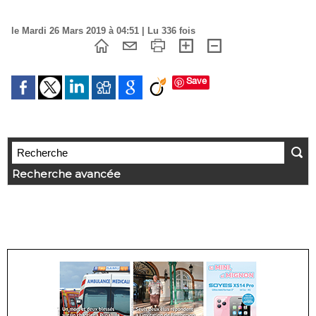
le Mardi 26 Mars 2019 à 04:51 | Lu 336 fois
Save
Recherche avancée