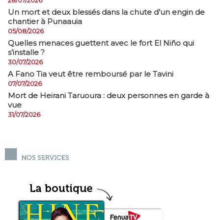
28/07/2026
​Un mort et deux blessés dans la chute d’un engin de
chantier à Punaauia
05/08/2026
Quelles menaces guettent avec le fort El Niño qui
s’installe ?
30/07/2026
A Fano Tia veut être remboursé par le Tavini
07/07/2026
Mort de Heirani Taruoura : deux personnes en garde à
vue
31/07/2026