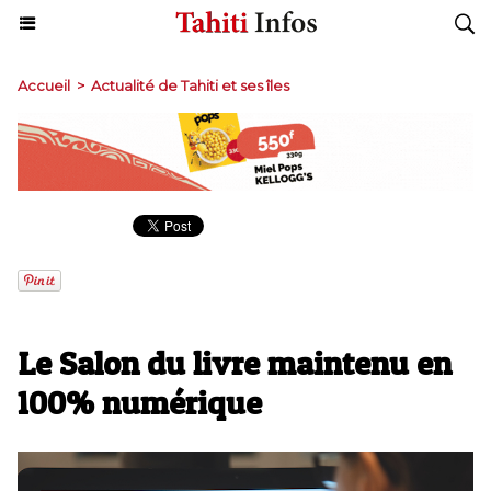
Accueil
>
Actualité de Tahiti et ses îles
Le Salon du livre maintenu en
100% numérique