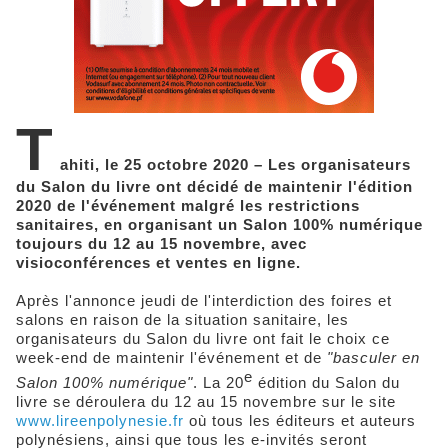
T
ahiti, le 25 octobre 2020 – Les organisateurs
du Salon du livre ont décidé de maintenir l'édition
2020 de l'événement malgré les restrictions
sanitaires, en organisant un Salon 100% numérique
toujours du 12 au 15 novembre, avec
visioconférences et ventes en ligne.
Après l'annonce jeudi de l'interdiction des foires et
salons en raison de la situation sanitaire, les
organisateurs du Salon du livre ont fait le choix ce
week-end de maintenir l'événement et de
"basculer en
e
Salon 100% numérique"
. La 20
édition du Salon du
livre se déroulera du 12 au 15 novembre sur le site
www.lireenpolynesie.fr
où tous les éditeurs et auteurs
polynésiens, ainsi que tous les e-invités seront