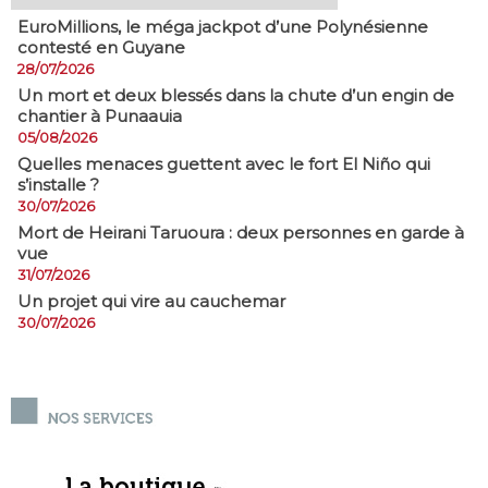
EuroMillions, ​le méga jackpot d’une Polynésienne
contesté en Guyane
28/07/2026
​Un mort et deux blessés dans la chute d’un engin de
chantier à Punaauia
05/08/2026
Quelles menaces guettent avec le fort El Niño qui
s’installe ?
30/07/2026
Mort de Heirani Taruoura : deux personnes en garde à
vue
31/07/2026
Un projet qui vire au cauchemar
30/07/2026