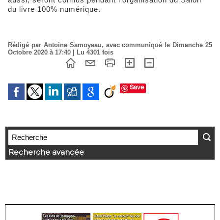
du livre 100% numérique.
Rédigé par Antoine Samoyeau, avec communiqué le Dimanche 25
Octobre 2020 à 17:40 | Lu 4301 fois
Save
Recherche avancée