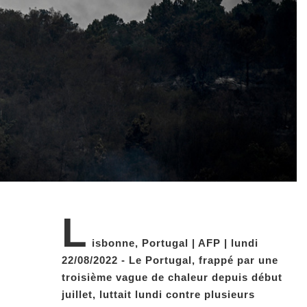
L
isbonne, Portugal | AFP | lundi
22/08/2022 - Le Portugal, frappé par une
troisième vague de chaleur depuis début
juillet, luttait lundi contre plusieurs