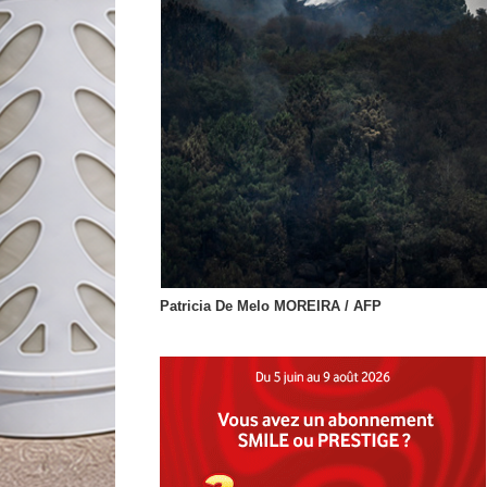
Patricia De Melo MOREIRA / AFP