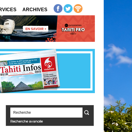
RVICES
ARCHIVES
Recherche avancée