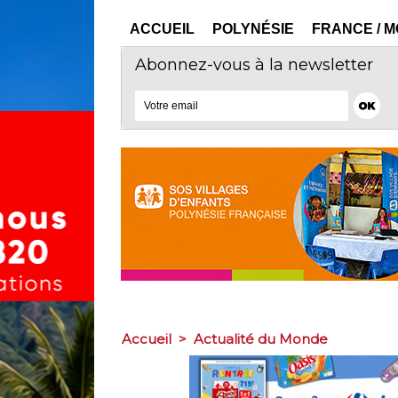
ACCUEIL
POLYNÉSIE
FRANCE / 
Abonnez-vous à la newsletter
Accueil
>
Actualité du Monde