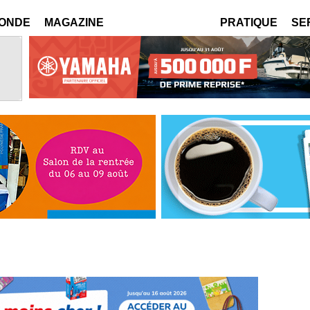
MONDE
MAGAZINE
PRATIQUE
SE