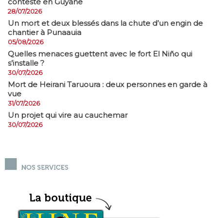
contesté en Guyane
28/07/2026
​Un mort et deux blessés dans la chute d’un engin de
chantier à Punaauia
05/08/2026
Quelles menaces guettent avec le fort El Niño qui
s’installe ?
30/07/2026
Mort de Heirani Taruoura : deux personnes en garde à
vue
31/07/2026
Un projet qui vire au cauchemar
30/07/2026