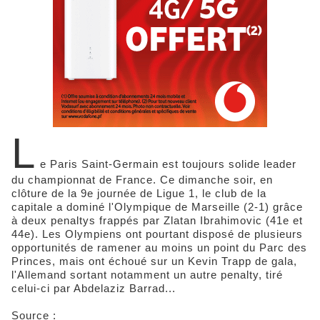
L
e Paris Saint-Germain est toujours solide leader
du championnat de France. Ce dimanche soir, en
clôture de la 9e journée de Ligue 1, le club de la
capitale a dominé l'Olympique de Marseille (2-1) grâce
à deux penaltys frappés par Zlatan Ibrahimovic (41e et
44e). Les Olympiens ont pourtant disposé de plusieurs
opportunités de ramener au moins un point du Parc des
Princes, mais ont échoué sur un Kevin Trapp de gala,
l'Allemand sortant notamment un autre penalty, tiré
celui-ci par Abdelaziz Barrad...
Source :