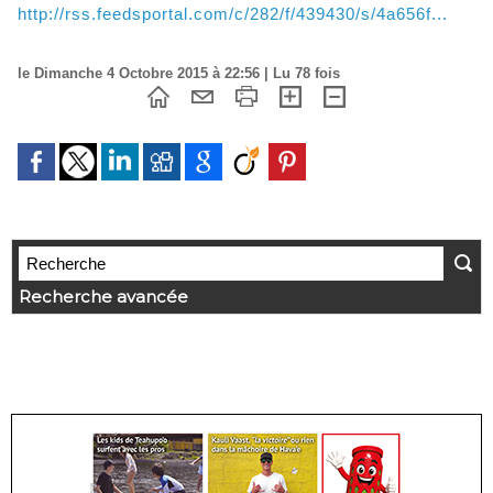
http://rss.feedsportal.com/c/282/f/439430/s/4a656f...
le Dimanche 4 Octobre 2015 à 22:56 | Lu 78 fois
Recherche avancée