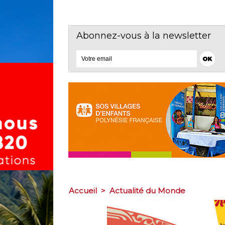
Abonnez-vous à la newsletter
Accueil
>
Actualité du Monde