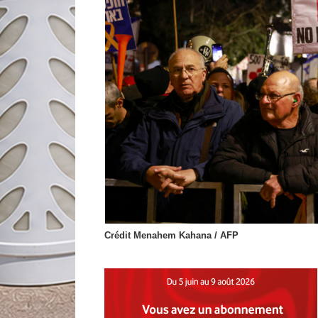
Crédit Menahem Kahana / AFP