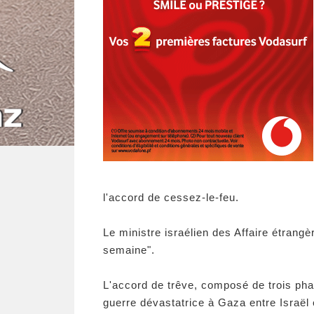
l'accord de cessez-le-feu.
Le ministre israélien des Affaire étran
semaine".
L'accord de trêve, composé de trois pha
guerre dévastatrice à Gaza entre Israël