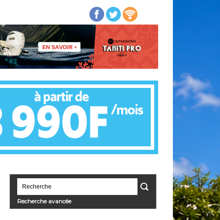
Recherche avancée