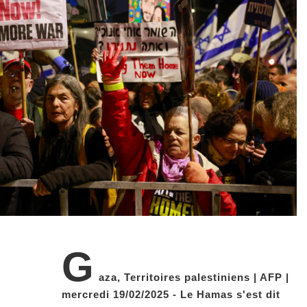
G
aza, Territoires palestiniens | AFP |
mercredi 19/02/2025 - Le Hamas s'est dit