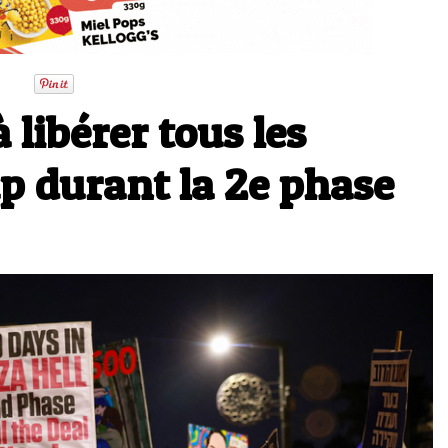
 libérer tous les
p durant la 2e phase