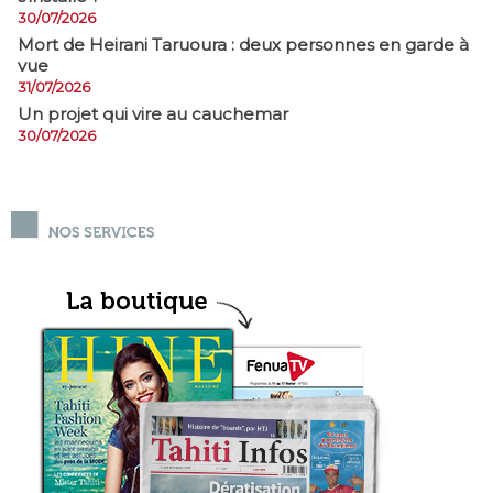
30/07/2026
Mort de Heirani Taruoura : deux personnes en garde à
vue
31/07/2026
Un projet qui vire au cauchemar
30/07/2026