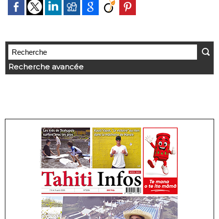
Recherche avancée