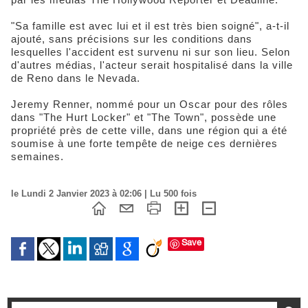
"Sa famille est avec lui et il est très bien soigné", a-t-il
ajouté, sans précisions sur les conditions dans
lesquelles l'accident est survenu ni sur son lieu. Selon
d'autres médias, l'acteur serait hospitalisé dans la ville
de Reno dans le Nevada.
Jeremy Renner, nommé pour un Oscar pour des rôles
dans "The Hurt Locker" et "The Town", possède une
propriété près de cette ville, dans une région qui a été
soumise à une forte tempête de neige ces dernières
semaines.
le Lundi 2 Janvier 2023 à 02:06 | Lu 500 fois
Save