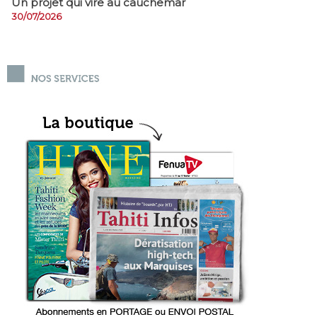
Un projet qui vire au cauchemar
30/07/2026