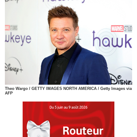
Theo Wargo / GETTY IMAGES NORTH AMERICA / Getty Images via
AFP