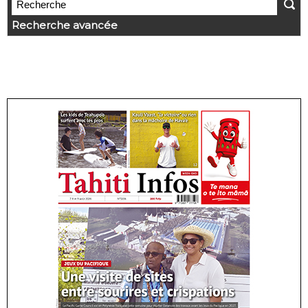
Recherche avancée