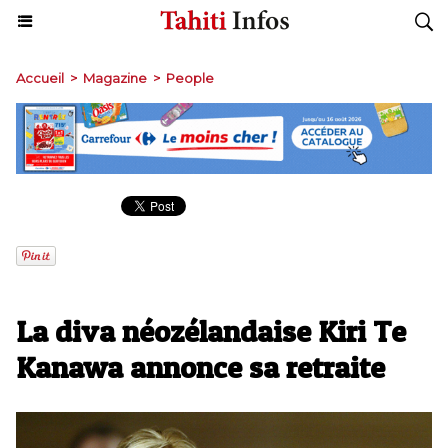
Accueil
>
Magazine
>
People
La diva néozélandaise Kiri Te
Kanawa annonce sa retraite