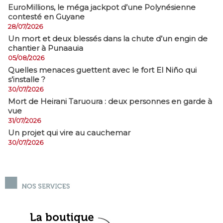
EuroMillions, ​le méga jackpot d’une Polynésienne
contesté en Guyane
28/07/2026
​Un mort et deux blessés dans la chute d’un engin de
chantier à Punaauia
05/08/2026
Quelles menaces guettent avec le fort El Niño qui
s’installe ?
30/07/2026
Mort de Heirani Taruoura : deux personnes en garde à
vue
31/07/2026
Un projet qui vire au cauchemar
30/07/2026