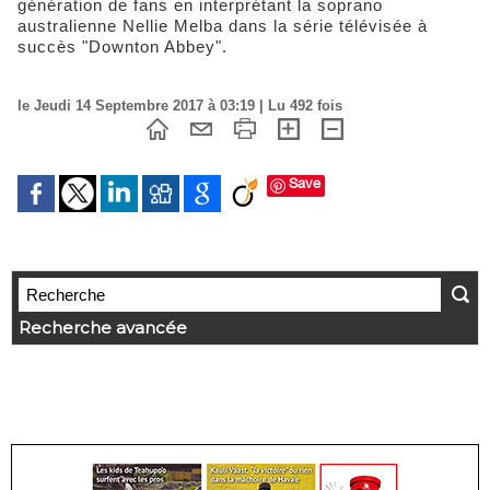
génération de fans en interprétant la soprano
australienne Nellie Melba dans la série télévisée à
succès "Downton Abbey".
le Jeudi 14 Septembre 2017 à 03:19 | Lu 492 fois
Save
Recherche avancée