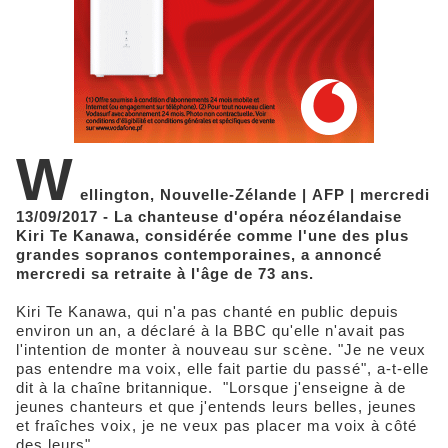
W
ellington, Nouvelle-Zélande | AFP | mercredi
13/09/2017 - La chanteuse d'opéra néozélandaise
Kiri Te Kanawa, considérée comme l'une des plus
grandes sopranos contemporaines, a annoncé
mercredi sa retraite à l'âge de 73 ans.
Kiri Te Kanawa, qui n'a pas chanté en public depuis
environ un an, a déclaré à la BBC qu'elle n'avait pas
l'intention de monter à nouveau sur scène. "Je ne veux
pas entendre ma voix, elle fait partie du passé", a-t-elle
dit à la chaîne britannique. "Lorsque j'enseigne à de
jeunes chanteurs et que j'entends leurs belles, jeunes
et fraîches voix, je ne veux pas placer ma voix à côté
des leurs".