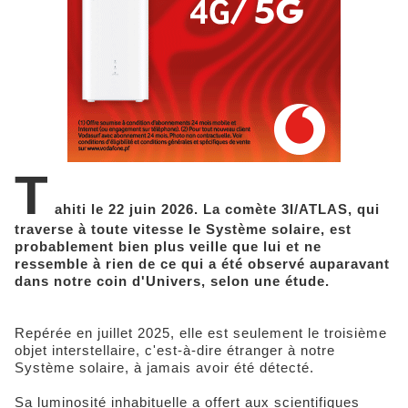
T
ahiti le 22 juin 2026. La comète 3I/ATLAS, qui
traverse à toute vitesse le Système solaire, est
probablement bien plus veille que lui et ne
ressemble à rien de ce qui a été observé auparavant
dans notre coin d'Univers, selon une étude.
Repérée en juillet 2025, elle est seulement le troisième
objet interstellaire, c'est-à-dire étranger à notre
Système solaire, à jamais avoir été détecté.
Sa luminosité inhabituelle a offert aux scientifiques