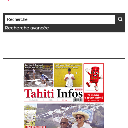
Recherche avancée