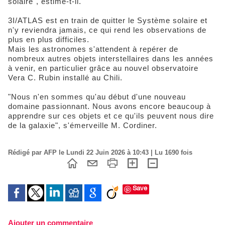
solaire", estime-t-il.
3I/ATLAS est en train de quitter le Système solaire et
n'y reviendra jamais, ce qui rend les observations de
plus en plus difficiles.
Mais les astronomes s'attendent à repérer de
nombreux autres objets interstellaires dans les années
à venir, en particulier grâce au nouvel observatoire
Vera C. Rubin installé au Chili.
"Nous n'en sommes qu'au début d'une nouveau
domaine passionnant. Nous avons encore beaucoup à
apprendre sur ces objets et ce qu'ils peuvent nous dire
de la galaxie", s'émerveille M. Cordiner.
Rédigé par AFP le Lundi 22 Juin 2026 à 10:43 | Lu 1690 fois
Save
Ajouter un commentaire