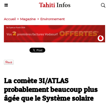
Accueil
>
Magazine
>
Environnement
La comète 3I/ATLAS
probablement beaucoup plus
âgée que le Système solaire