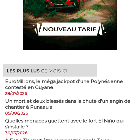
EuroMillions, ​le méga jackpot d’une Polynésienne
contesté en Guyane
28/07/2026
​Un mort et deux blessés dans la chute d’un engin de
chantier à Punaauia
05/08/2026
Quelles menaces guettent avec le fort El Niño qui
s’installe ?
30/07/2026