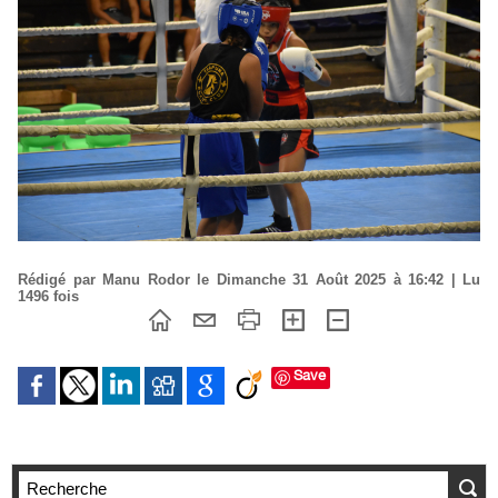
Rédigé par Manu Rodor le Dimanche 31 Août 2025 à 16:42 | Lu
1496 fois
Save