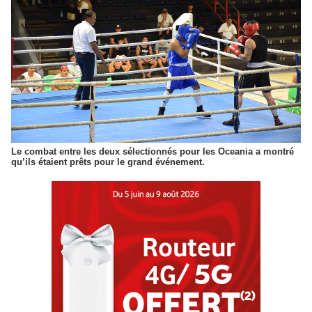
Le combat entre les deux sélectionnés pour les Oceania a montré
qu’ils étaient prêts pour le grand événement.