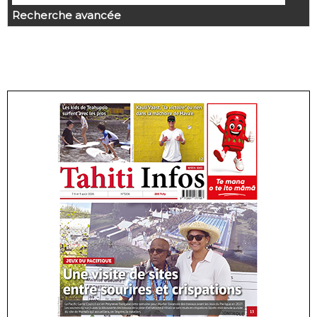
Recherche avancée