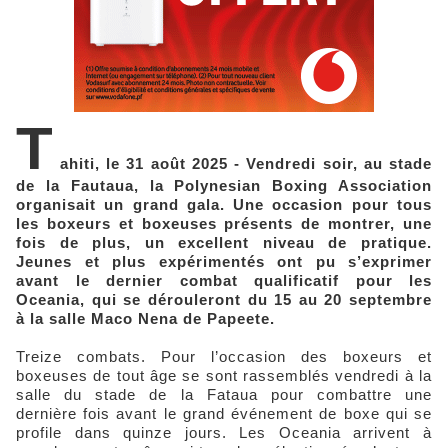
T
ahiti, le 31 août 2025 - Vendredi soir, au stade
de la Fautaua, la Polynesian Boxing Association
organisait un grand gala. Une occasion pour tous
les boxeurs et boxeuses présents de montrer, une
fois de plus, un excellent niveau de pratique.
Jeunes et plus expérimentés ont pu s’exprimer
avant le dernier combat qualificatif pour les
Oceania, qui se dérouleront du 15 au 20 septembre
à la salle Maco Nena de Papeete.
Treize combats. Pour l’occasion des boxeurs et
boxeuses de tout âge se sont rassemblés vendredi à la
salle du stade de la Fataua pour combattre une
dernière fois avant le grand événement de boxe qui se
profile dans quinze jours. Les Oceania arrivent à