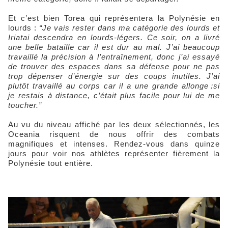
Et c’est bien Torea qui représentera la Polynésie en
lourds :
“Je vais rester dans ma catégorie des lourds et
Iriatai descendra en lourds-légers. Ce soir, on a livré
une belle bataille car il est dur au mal. J’ai beaucoup
travaillé la précision à l’entraînement, donc j’ai essayé
de trouver des espaces dans sa défense pour ne pas
trop dépenser d’énergie sur des coups inutiles. J’ai
plutôt travaillé au corps car il a une grande allonge :si
je restais à distance, c’était plus facile pour lui de me
toucher.”
Au vu du niveau affiché par les deux sélectionnés, les
Oceania risquent de nous offrir des combats
magnifiques et intenses. Rendez-vous dans quinze
jours pour voir nos athlètes représenter fièrement la
Polynésie tout entière.