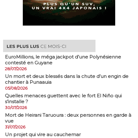
EuroMillions, ​le méga jackpot d’une Polynésienne
contesté en Guyane
28/07/2026
​Un mort et deux blessés dans la chute d’un engin de
chantier à Punaauia
05/08/2026
Quelles menaces guettent avec le fort El Niño qui
s’installe ?
30/07/2026
Mort de Heirani Taruoura : deux personnes en garde à
vue
31/07/2026
Un projet qui vire au cauchemar