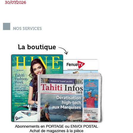
30/07/2026