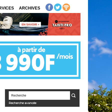
RVICES
ARCHIVES
Recherche avancée