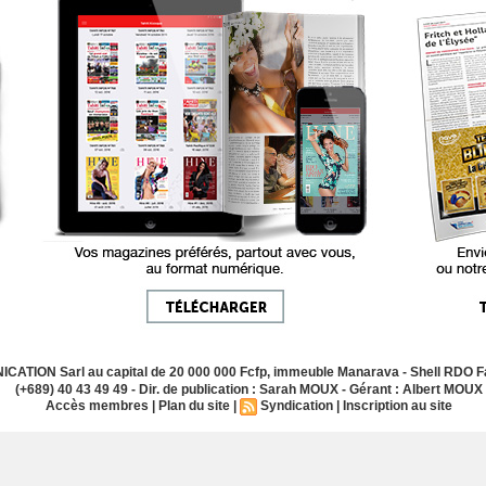
ATION Sarl au capital de 20 000 000 Fcfp, immeuble Manarava - Shell RDO Fa
(+689) 40 43 49 49 - Dir. de publication : Sarah MOUX - Gérant : Albert MOUX
Accès membres
|
Plan du site
|
Syndication
|
Inscription au site