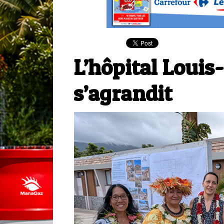
L’hôpital Louis
s’agrandit