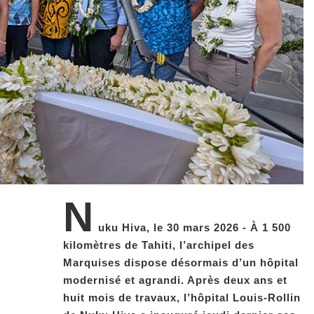
N
uku Hiva, le 30 mars 2026 - À 1 500
kilomètres de Tahiti, l’archipel des
Marquises dispose désormais d’un hôpital
modernisé et agrandi. Après deux ans et
huit mois de travaux, l’hôpital Louis-Rollin