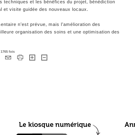
 techniques et les bénéfices du projet, bénédiction
al et visite guidée des nouveaux locaux.
ntaire n’est prévue, mais l’amélioration des
illeure organisation des soins et une optimisation des
 1765 fois