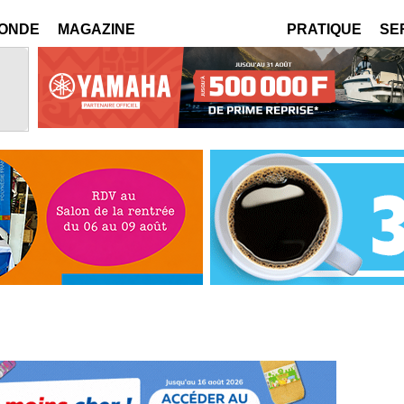
MONDE
MAGAZINE
PRATIQUE
SE