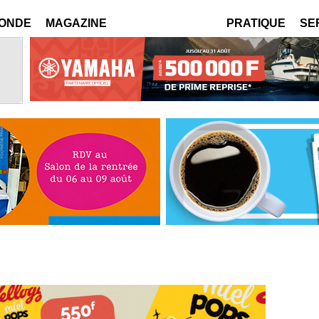
MONDE
MAGAZINE
PRATIQUE
SE