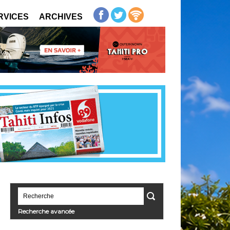
RVICES
ARCHIVES
Recherche avancée