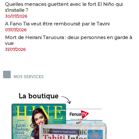
Quelles menaces guettent avec le fort El Niño qui
s’installe ?
30/07/2026
A Fano Tia veut être remboursé par le Tavini
07/07/2026
Mort de Heirani Taruoura : deux personnes en garde à
vue
31/07/2026