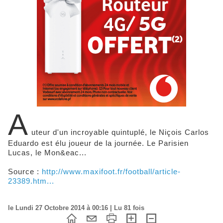
A
uteur d'un incroyable quintuplé, le Niçois Carlos
Eduardo est élu joueur de la journée. Le Parisien
Lucas, le Mon&eac...
Source :
http://www.maxifoot.fr/football/article-
23389.htm...
le Lundi 27 Octobre 2014 à 00:16 | Lu 81 fois