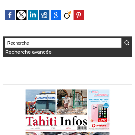
Recherche avancée