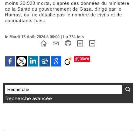
moins 39.929 morts, d'après des données du ministère
de la Santé du gouvernement de Gaza, dirigé par le
Hamas, qui ne détaille pas le nombre de civils et de
combattants tués.
le Mardi 13 Août 2024 à 06:00 | Lu 334 fois
Save
Recherche avancée