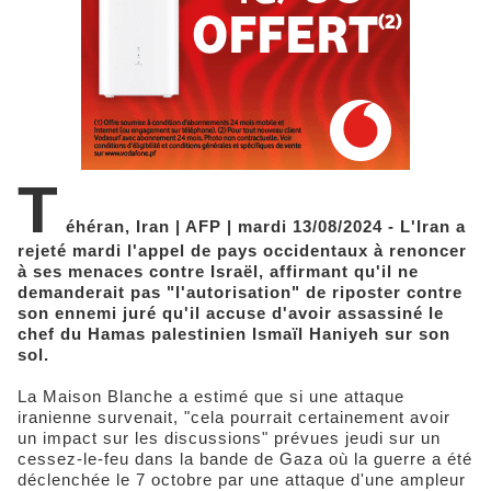
T
éhéran, Iran | AFP | mardi 13/08/2024 - L'Iran a
rejeté mardi l'appel de pays occidentaux à renoncer
à ses menaces contre Israël, affirmant qu'il ne
demanderait pas "l'autorisation" de riposter contre
son ennemi juré qu'il accuse d'avoir assassiné le
chef du Hamas palestinien Ismaïl Haniyeh sur son
sol.
La Maison Blanche a estimé que si une attaque
iranienne survenait, "cela pourrait certainement avoir
un impact sur les discussions" prévues jeudi sur un
cessez-le-feu dans la bande de Gaza où la guerre a été
déclenchée le 7 octobre par une attaque d'une ampleur