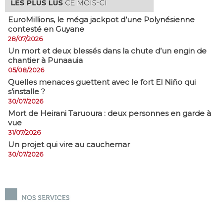
EuroMillions, ​le méga jackpot d’une Polynésienne
contesté en Guyane
28/07/2026
​Un mort et deux blessés dans la chute d’un engin de
chantier à Punaauia
05/08/2026
Quelles menaces guettent avec le fort El Niño qui
s’installe ?
30/07/2026
Mort de Heirani Taruoura : deux personnes en garde à
vue
31/07/2026
Un projet qui vire au cauchemar
30/07/2026