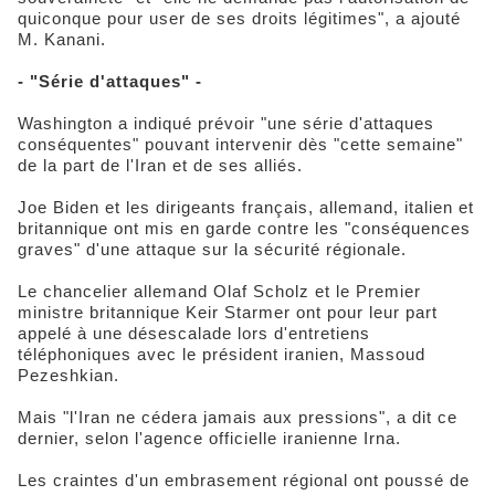
quiconque pour user de ses droits légitimes", a ajouté
M. Kanani.
- "Série d'attaques" -
Washington a indiqué prévoir "une série d'attaques
conséquentes" pouvant intervenir dès "cette semaine"
de la part de l'Iran et de ses alliés.
Joe Biden et les dirigeants français, allemand, italien et
britannique ont mis en garde contre les "conséquences
graves" d'une attaque sur la sécurité régionale.
Le chancelier allemand Olaf Scholz et le Premier
ministre britannique Keir Starmer ont pour leur part
appelé à une désescalade lors d'entretiens
téléphoniques avec le président iranien, Massoud
Pezeshkian.
Mais "l'Iran ne cédera jamais aux pressions", a dit ce
dernier, selon l'agence officielle iranienne Irna.
Les craintes d'un embrasement régional ont poussé de