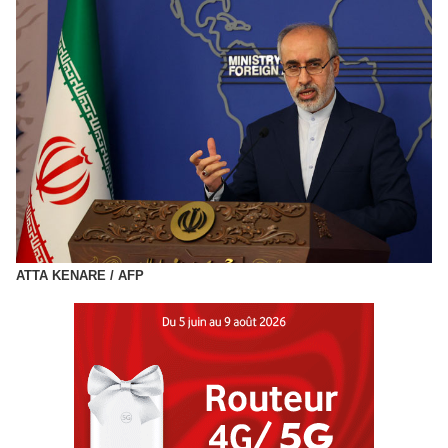
ATTA KENARE / AFP