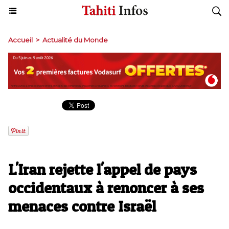
Accueil
>
Actualité du Monde
L'Iran rejette l'appel de pays
occidentaux à renoncer à ses
menaces contre Israël