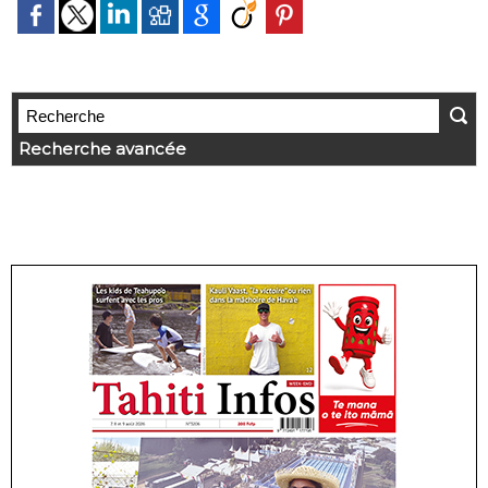
Recherche avancée