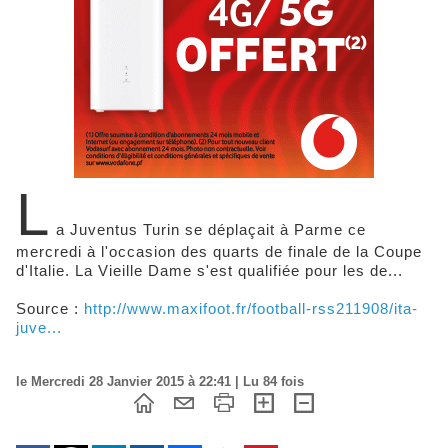
L
a Juventus Turin se déplaçait à Parme ce
mercredi à l'occasion des quarts de finale de la Coupe
d'Italie. La Vieille Dame s'est qualifiée pour les de...
Source :
http://www.maxifoot.fr/football-rss211908/ita-
juve...
le Mercredi 28 Janvier 2015 à 22:41 | Lu 84 fois