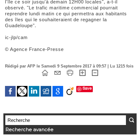
l'île ce soir jusqu'à demain 12H00 locales", a-t-il
observé. "Le trafic maritime commercial pourrait
reprendre lundi matin ce qui permettra aux habitants
des îles qui le souhaiteraient de regagner la
Guadeloupe".
ic-jlp/cam
© Agence France-Presse
Rédigé par AFP le Samedi 9 Septembre 2017 à 09:57 | Lu 1215 fois
Save
Recherche avancée