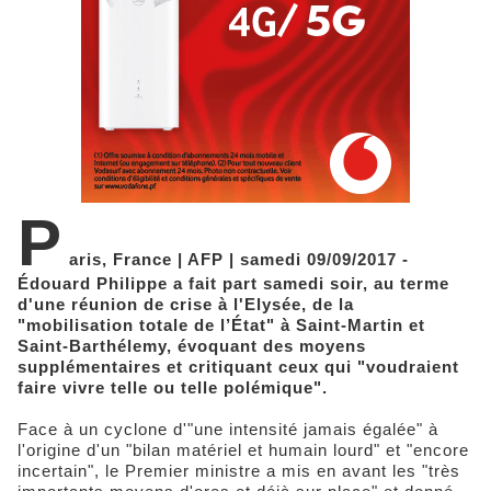
P
aris, France | AFP | samedi 09/09/2017 -
Édouard Philippe a fait part samedi soir, au terme
d'une réunion de crise à l'Elysée, de la
"mobilisation totale de l’État" à Saint-Martin et
Saint-Barthélemy, évoquant des moyens
supplémentaires et critiquant ceux qui "voudraient
faire vivre telle ou telle polémique".
Face à un cyclone d'"une intensité jamais égalée" à
l'origine d'un "bilan matériel et humain lourd" et "encore
incertain", le Premier ministre a mis en avant les "très