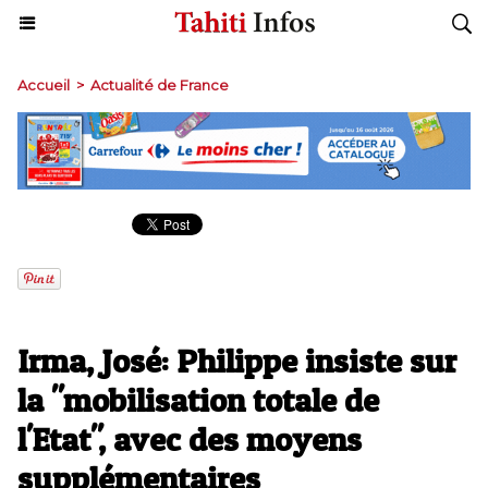
Accueil
>
Actualité de France
Irma, José: Philippe insiste sur
la "mobilisation totale de
l'Etat", avec des moyens
supplémentaires