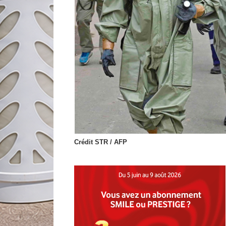
Crédit STR / AFP