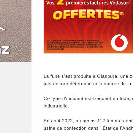
La fuite s'est produite à Giaspura, une 
pas encore déterminé ni la source de la 
Ce type d'incident est fréquent en Inde
industrielle.
En août 2022, au moins 112 femmes ont é
usine de confection dans l'État de l'And