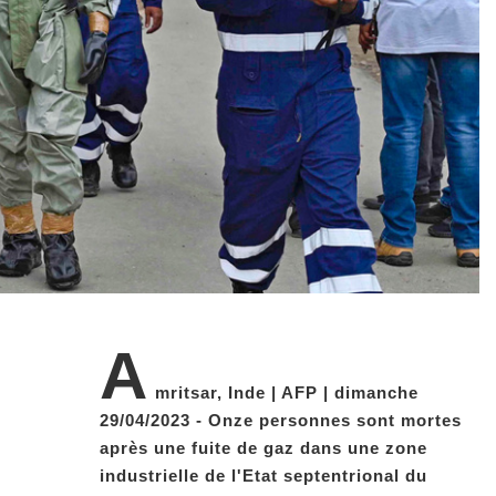
A
mritsar, Inde | AFP | dimanche
29/04/2023 - Onze personnes sont mortes
après une fuite de gaz dans une zone
industrielle de l'Etat septentrional du