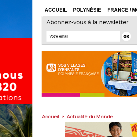
ACCUEIL
POLYNÉSIE
FRANCE / 
Abonnez-vous à la newsletter
Accueil
>
Actualité du Monde