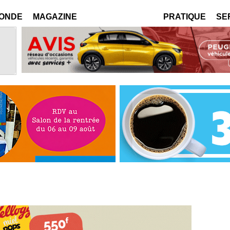
MONDE
MAGAZINE
PRATIQUE
SE