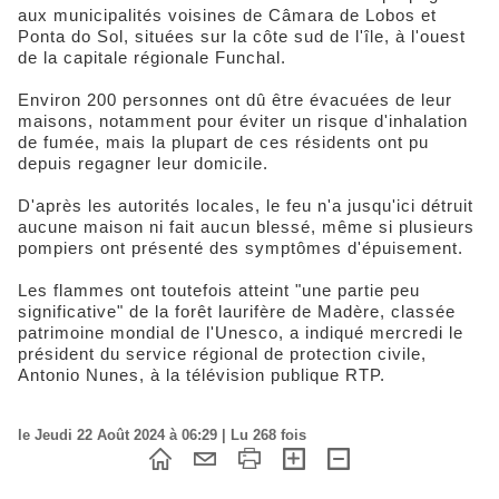
aux municipalités voisines de Câmara de Lobos et
Ponta do Sol, situées sur la côte sud de l'île, à l'ouest
de la capitale régionale Funchal.
Environ 200 personnes ont dû être évacuées de leur
maisons, notamment pour éviter un risque d'inhalation
de fumée, mais la plupart de ces résidents ont pu
depuis regagner leur domicile.
D'après les autorités locales, le feu n'a jusqu'ici détruit
aucune maison ni fait aucun blessé, même si plusieurs
pompiers ont présenté des symptômes d'épuisement.
Les flammes ont toutefois atteint "une partie peu
significative" de la forêt laurifère de Madère, classée
patrimoine mondial de l'Unesco, a indiqué mercredi le
président du service régional de protection civile,
Antonio Nunes, à la télévision publique RTP.
le Jeudi 22 Août 2024 à 06:29 | Lu 268 fois