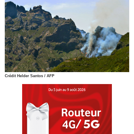
Crédit Helder Santos / AFP