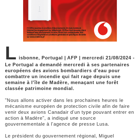
L
isbonne, Portugal | AFP | mercredi 21/08/2024 -
Le Portugal a demandé mercredi à ses partenaires
européens des avions bombardiers d'eau pour
combattre un incendie qui fait rage depuis une
semaine à l'île de Madère, menaçant une forêt
classée patrimoine mondial.
"Nous allons activer dans les prochaines heures le
mécanisme européen de protection civile afin de faire
venir deux avions Canadair d'un type pouvant entrer en
action à Madère", a indiqué une source
gouvernementale à l'agence de presse Lusa.
Le président du gouvernement régional, Miguel