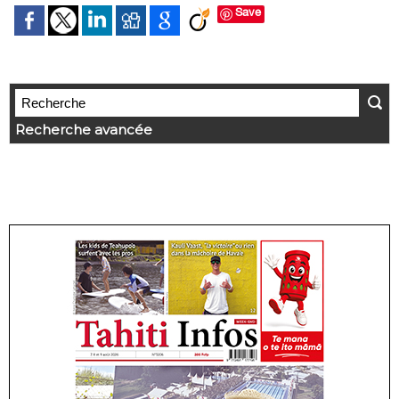
Save
Recherche avancée