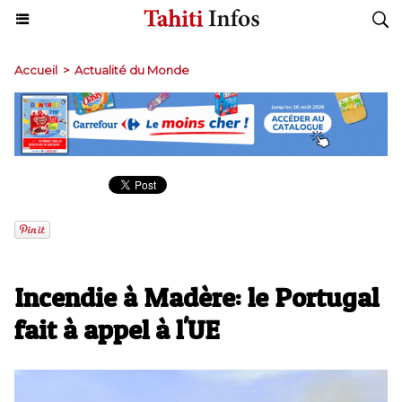
Accueil
>
Actualité du Monde
Incendie à Madère: le Portugal
fait à appel à l'UE