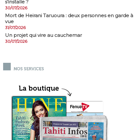
s’installe ?
30/07/2026
Mort de Heirani Taruoura : deux personnes en garde à
vue
31/07/2026
Un projet qui vire au cauchemar
30/07/2026