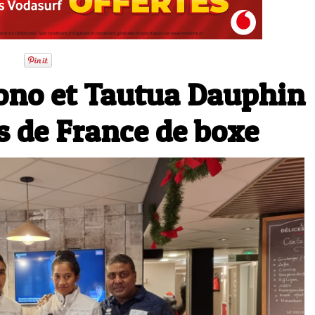
ono et Tautua Dauphin
 de France de boxe