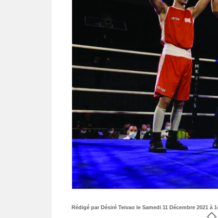
Rédigé par Désiré Teivao le Samedi 11 Décembre 2021 à 14