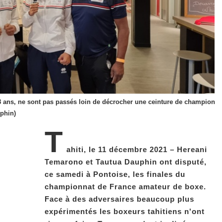
8 ans, ne sont pas passés loin de décrocher une ceinture de champion
uphin)
T
ahiti, le 11 décembre 2021 – Hereani
Temarono et Tautua Dauphin ont disputé,
ce samedi à Pontoise, les finales du
championnat de France amateur de boxe.
Face à des adversaires beaucoup plus
expérimentés les boxeurs tahitiens n'ont