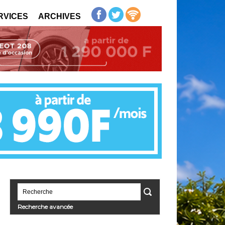
RVICES
ARCHIVES
Recherche avancée