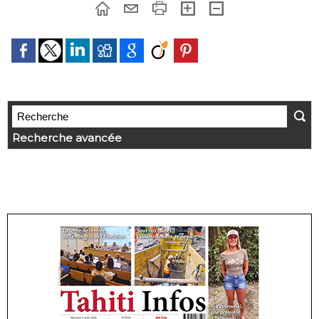
Recherche avancée