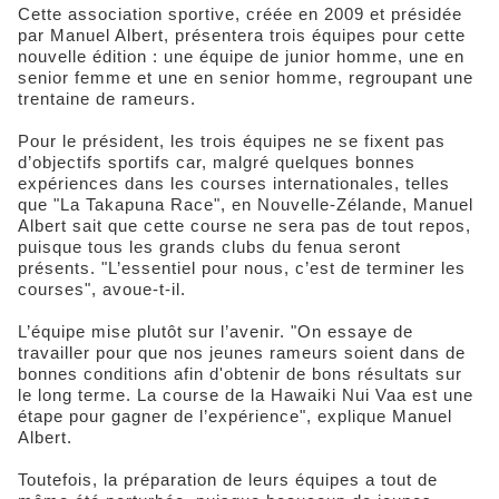
Cette association sportive, créée en 2009 et présidée
par Manuel Albert, présentera trois équipes pour cette
nouvelle édition : une équipe de junior homme, une en
senior femme et une en senior homme, regroupant une
trentaine de rameurs.
Pour le président, les trois équipes ne se fixent pas
d’objectifs sportifs car, malgré quelques bonnes
expériences dans les courses internationales, telles
que "La Takapuna Race", en Nouvelle-Zélande, Manuel
Albert sait que cette course ne sera pas de tout repos,
puisque tous les grands clubs du fenua seront
présents. "L’essentiel pour nous, c’est de terminer les
courses", avoue-t-il.
L’équipe mise plutôt sur l’avenir. "On essaye de
travailler pour que nos jeunes rameurs soient dans de
bonnes conditions afin d'obtenir de bons résultats sur
le long terme. La course de la Hawaiki Nui Vaa est une
étape pour gagner de l’expérience", explique Manuel
Albert.
Toutefois, la préparation de leurs équipes a tout de