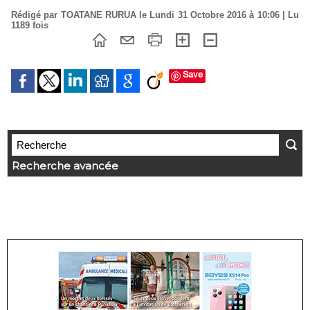
Rédigé par TOATANE RURUA le Lundi 31 Octobre 2016 à 10:06 | Lu
1189 fois
Save
Recherche avancée