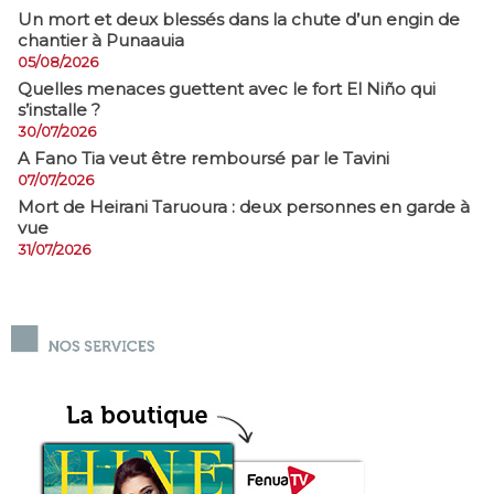
​Un mort et deux blessés dans la chute d’un engin de
chantier à Punaauia
05/08/2026
Quelles menaces guettent avec le fort El Niño qui
s’installe ?
30/07/2026
A Fano Tia veut être remboursé par le Tavini
07/07/2026
Mort de Heirani Taruoura : deux personnes en garde à
vue
31/07/2026