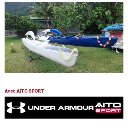
Avec AITO SPORT