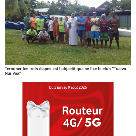
Terminer les trois étapes est l'objectif que se fixe le club "Tuaiva
Nui Vaa"