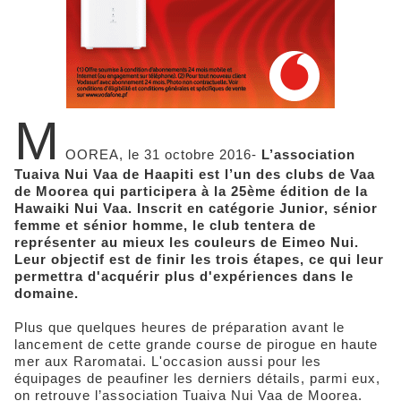
M
OOREA, le 31 octobre 2016-
L’association
Tuaiva Nui Vaa de Haapiti est l’un des clubs de Vaa
de Moorea qui participera à la 25ème édition de la
Hawaiki Nui Vaa. Inscrit en catégorie Junior, sénior
femme et sénior homme, le club tentera de
représenter au mieux les couleurs de Eimeo Nui.
Leur objectif est de finir les trois étapes, ce qui leur
permettra d'acquérir plus d'expériences dans le
domaine.
Plus que quelques heures de préparation avant le
lancement de cette grande course de pirogue en haute
mer aux Raromatai. L'occasion aussi pour les
équipages de peaufiner les derniers détails, parmi eux,
on retrouve l’association Tuaiva Nui Vaa de Moorea.