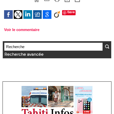
Save
Voir le commentaire
Recherche avancée