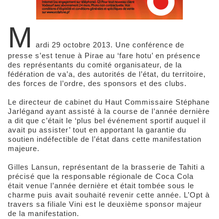
M
ardi 29 octobre 2013. Une conférence de
presse s’est tenue à Pirae au ‘fare hotu’ en présence
des représentants du comité organisateur, de la
fédération de va’a, des autorités de l’état, du territoire,
des forces de l’ordre, des sponsors et des clubs.
Le directeur de cabinet du Haut Commissaire Stéphane
Jarlégand ayant assisté à la course de l’année dernière
a dit que c’était le ‘plus bel événement sportif auquel il
avait pu assister’ tout en apportant la garantie du
soutien indéfectible de l’état dans cette manifestation
majeure.
Gilles Lansun, représentant de la brasserie de Tahiti a
précisé que la responsable régionale de Coca Cola
était venue l’année dernière et était tombée sous le
charme puis avait souhaité revenir cette année. L’Opt à
travers sa filiale Vini est le deuxième sponsor majeur
de la manifestation.