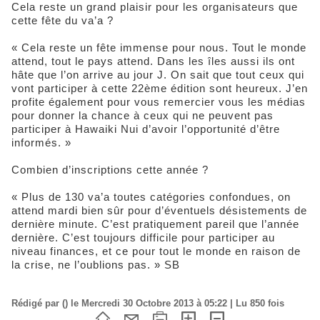
Cela reste un grand plaisir pour les organisateurs que
cette fête du va’a ?
« Cela reste un fête immense pour nous. Tout le monde
attend, tout le pays attend. Dans les îles aussi ils ont
hâte que l’on arrive au jour J. On sait que tout ceux qui
vont participer à cette 22ème édition sont heureux. J’en
profite également pour vous remercier vous les médias
pour donner la chance à ceux qui ne peuvent pas
participer à Hawaiki Nui d’avoir l’opportunité d’être
informés. »
Combien d’inscriptions cette année ?
« Plus de 130 va’a toutes catégories confondues, on
attend mardi bien sûr pour d’éventuels désistements de
dernière minute. C’est pratiquement pareil que l’année
dernière. C’est toujours difficile pour participer au
niveau finances, et ce pour tout le monde en raison de
la crise, ne l’oublions pas. » SB
Rédigé par () le Mercredi 30 Octobre 2013 à 05:22 | Lu 850 fois