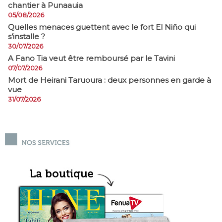
chantier à Punaauia
05/08/2026
Quelles menaces guettent avec le fort El Niño qui
s’installe ?
30/07/2026
A Fano Tia veut être remboursé par le Tavini
07/07/2026
Mort de Heirani Taruoura : deux personnes en garde à
vue
31/07/2026