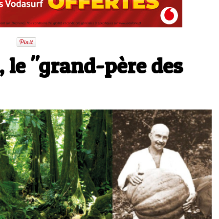
 le "grand-père des