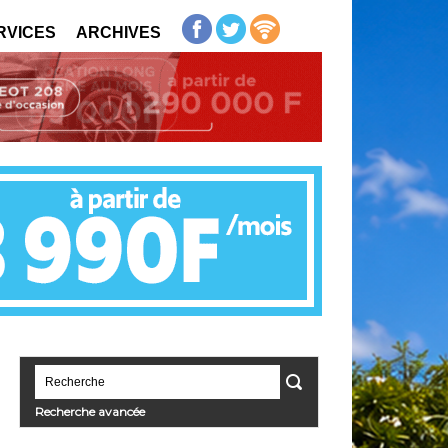
RVICES
ARCHIVES
Recherche avancée