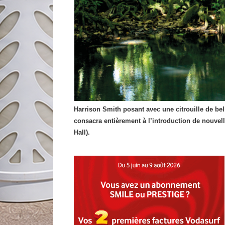
Harrison Smith posant avec une citrouille de belle
consacra entièrement à l’introduction de nouvel
Hall).