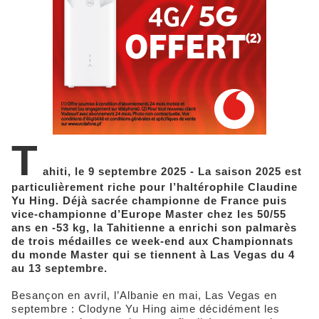
T
ahiti, le 9 septembre 2025 - La saison 2025 est
particulièrement riche pour l’haltérophile Claudine
Yu Hing. Déjà sacrée championne de France puis
vice-championne d’Europe Master chez les 50/55
ans en -53 kg, la Tahitienne a enrichi son palmarès
de trois médailles ce week-end aux Championnats
du monde Master qui se tiennent à Las Vegas du 4
au 13 septembre.
Besançon en avril, l’Albanie en mai, Las Vegas en
septembre : Clodyne Yu Hing aime décidément les