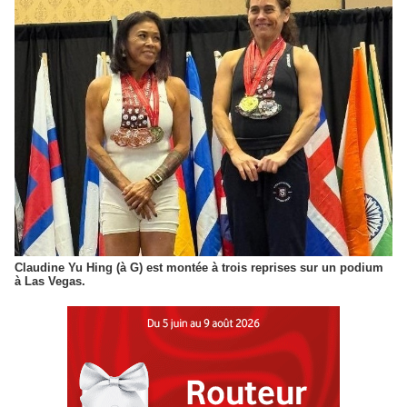
Claudine Yu Hing (à G) est montée à trois reprises sur un podium
à Las Vegas.