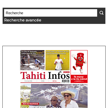
Recherche avancée