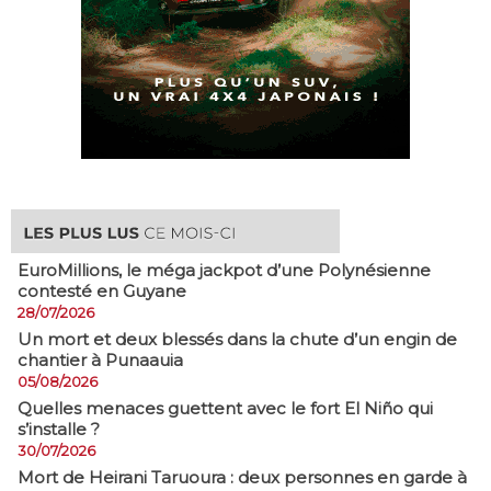
EuroMillions, ​le méga jackpot d’une Polynésienne
contesté en Guyane
28/07/2026
​Un mort et deux blessés dans la chute d’un engin de
chantier à Punaauia
05/08/2026
Quelles menaces guettent avec le fort El Niño qui
s’installe ?
30/07/2026
Mort de Heirani Taruoura : deux personnes en garde à