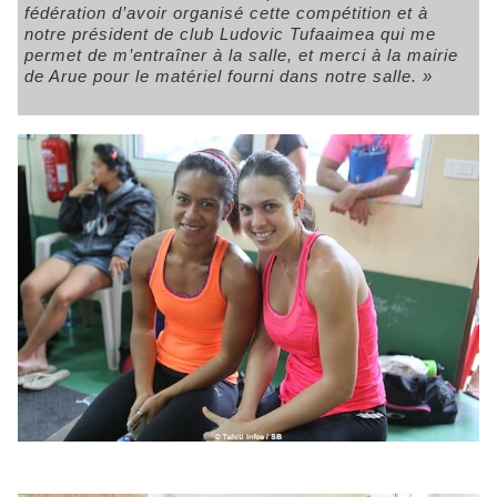
fédération d’avoir organisé cette compétition et à
notre président de club Ludovic Tufaaimea qui me
permet de m’entraîner à la salle, et merci à la mairie
de Arue pour le matériel fourni dans notre salle. »