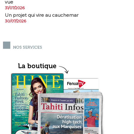
vue
31/07/2026
Un projet qui vire au cauchemar
30/07/2026