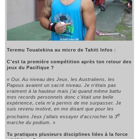
Teremu Touatekina au micro de Tahiti Infos :
C’est ta première compétition après ton retour des
jeux du Pacifique ?
« Oui. Au niveau des Jeux, les Australiens, les
Papous avaient un sacré niveau. Je n’étais pas
vraiment à la hauteur mais j’ai quand même battu
mes records personnels donc c’était une belle
expérience, cela m’a permis de me surpasser. Je
suis revenu motivé, en me disant que pour les
e
prochains Jeux j’allais essayer d’accrocher la 3
marche du podium. »
Tu pratiques plusieurs disciplines liées à la force