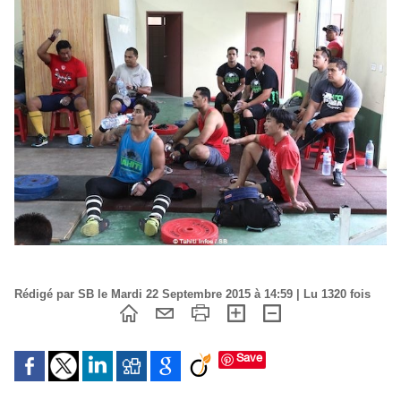
Rédigé par SB le Mardi 22 Septembre 2015 à 14:59 | Lu 1320 fois
Save