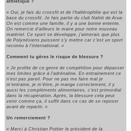
athlétique ?
« Oui, je fais du crossfit et de l’haltérophilie qui est la
base du crossfit. Je fais partie du club Nahiti de Arue.
On est comme une famille, il y a une bonne entente.
On remercie d’ailleurs le maire pour notre nouveau
matériel. Ce sport se développe, j’aimerais que plus
de Polynésiens puissent s’y mettre car c’est un sport
reconnu à l’international. »
Comment tu gères le risque de blessure ?
« Je profite de ce genre de compétition pour dépasser
mes limites grâce à l’adrénaline. En entrainement ce
n’est pas pareil. Pour ne pas me faire mal je
m’entraine, je m’étire, je mange correctement, il y
aussi les compléments alimentaires, c’est primordial
dans la récupération. Après, la blessure cela peut
venir comme ça, il suffit dans ce cas de se reposer
avant de repartir. »
Un remerciement ?
« Merci à Christian Pottier le président de la