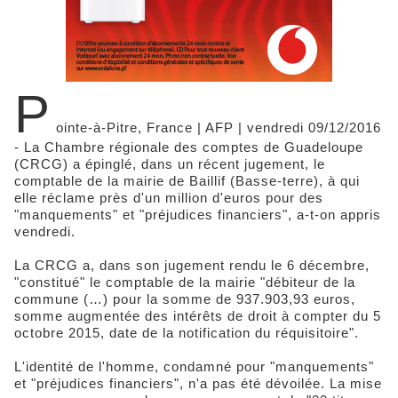
P
ointe-à-Pitre, France | AFP | vendredi 09/12/2016
- La Chambre régionale des comptes de Guadeloupe
(CRCG) a épinglé, dans un récent jugement, le
comptable de la mairie de Baillif (Basse-terre), à qui
elle réclame près d'un million d'euros pour des
"manquements" et "préjudices financiers", a-t-on appris
vendredi.
La CRCG a, dans son jugement rendu le 6 décembre,
"constitué" le comptable de la mairie "débiteur de la
commune (…) pour la somme de 937.903,93 euros,
somme augmentée des intérêts de droit à compter du 5
octobre 2015, date de la notification du réquisitoire".
L'identité de l'homme, condamné pour "manquements"
et "préjudices financiers", n'a pas été dévoilée. La mise