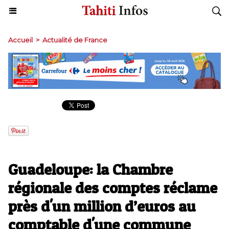
Accueil
>
Actualité de France
Guadeloupe: la Chambre
régionale des comptes réclame
près d'un million d’euros au
comptable d'une commune