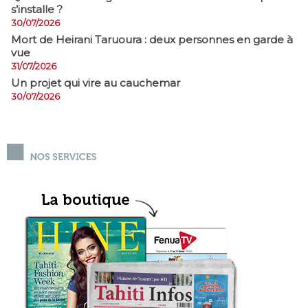
s’installe ?
30/07/2026
Mort de Heirani Taruoura : deux personnes en garde à
vue
31/07/2026
Un projet qui vire au cauchemar
30/07/2026