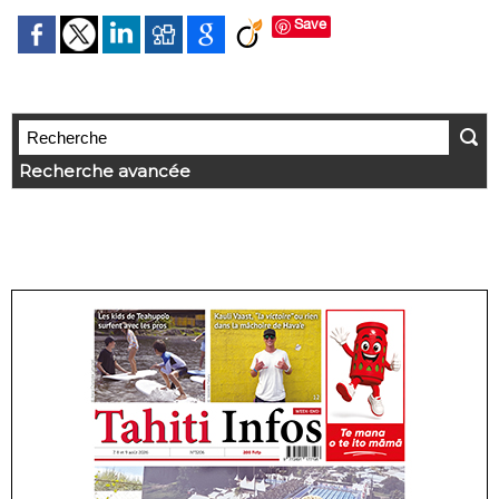
Save
Recherche avancée