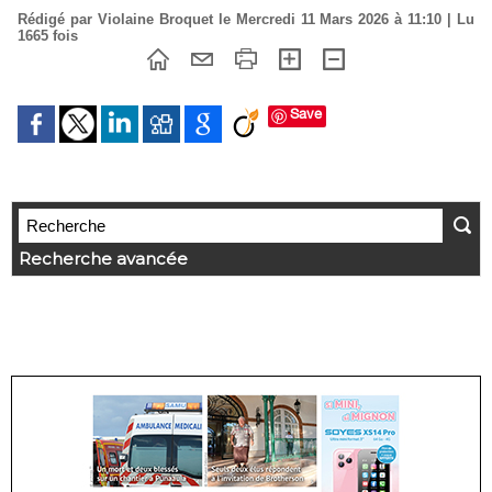
Rédigé par Violaine Broquet le Mercredi 11 Mars 2026 à 11:10 | Lu
1665 fois
Save
Recherche avancée