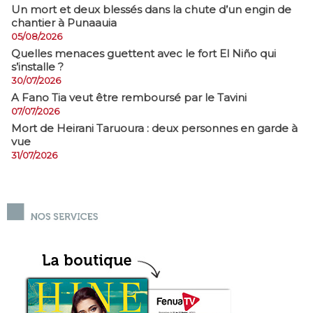
​Un mort et deux blessés dans la chute d’un engin de
chantier à Punaauia
05/08/2026
Quelles menaces guettent avec le fort El Niño qui
s’installe ?
30/07/2026
A Fano Tia veut être remboursé par le Tavini
07/07/2026
Mort de Heirani Taruoura : deux personnes en garde à
vue
31/07/2026