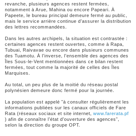
revanche, plusieurs agences restent fermées,
notamment à Arue, Mahina ou encore Papeari. À
Papeete, le bureau principal demeure fermé au public,
mais le service arrière continue d’assurer la distribution
des lettres recommandées.
Dans les autres archipels, la situation est contrastée :
certaines agences restent ouvertes, comme à Rapa,
Tubuai, Raivavae ou encore dans plusieurs communes
des Tuamotu. À l’inverse, l’ensemble des agences des
Îles Sous-le-Vent mentionnées dans ce bilan restent
fermées, tout comme la majorité de celles des Îles
Marquises.
Au total, un peu plus de la moitié du réseau postal
polynésien demeure donc fermé pour la journée.
La population est appelé "à consulter régulièrement les
informations publiées sur les canaux officiels de Fare
Rata (réseaux sociaux et site internet,
www.farerata.pf
) afin de connaître l’état d’ouverture des agences",
selon la direction du groupe OPT.