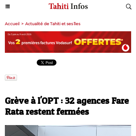
Accueil
>
Actualité de Tahiti et ses îles
Grève à l'OPT : 32 agences Fare
Rata restent fermées