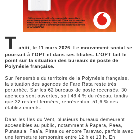
T
ahiti, le 11 mars 2026. Le mouvement social se
poursuit à l'OPT et dans ses filiales. L'OPT fait le
point sur la situation des bureaux de poste de
Polynésie française.
Sur l’ensemble du territoire de la Polynésie française,
la situation des agences de Fare Rata reste très
perturbée. Sur les 62 bureaux de poste recensés, 30
agences sont ouvertes, soit 48,4 % du réseau, tandis
que 32 restent fermées, représentant 51,6 % des
établissements.
Dans les Îles du Vent, plusieurs bureaux demeurent
accessibles au public, notamment à Papara, Paea,
Punaauia, Faa'a, Pirae ou encore Taravao, parfois avec
une fermeture temporaire entre 12 h et 13 h. En