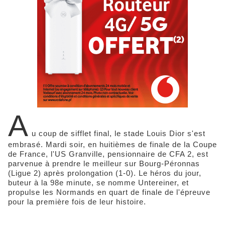
A
u coup de sifflet final, le stade Louis Dior s'est
embrasé. Mardi soir, en huitièmes de finale de la Coupe
de France, l'US Granville, pensionnaire de CFA 2, est
parvenue à prendre le meilleur sur Bourg-Péronnas
(Ligue 2) après prolongation (1-0). Le héros du jour,
buteur à la 98e minute, se nomme Untereiner, et
propulse les Normands en quart de finale de l'épreuve
pour la première fois de leur histoire.