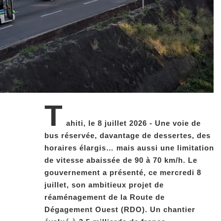
T
ahiti, le 8 juillet 2026 - Une voie de
bus réservée, davantage de dessertes, des
horaires élargis… mais aussi une limitation
de vitesse abaissée de 90 à 70 km/h. Le
gouvernement a présenté, ce mercredi 8
juillet, son ambitieux projet de
réaménagement de la Route de
Dégagement Ouest (RDO). Un chantier