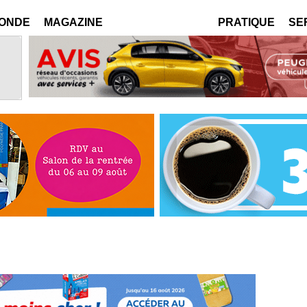
MONDE
MAGAZINE
PRATIQUE
SE