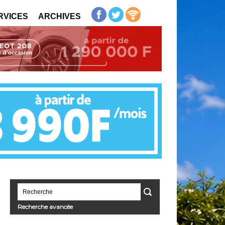
RVICES
ARCHIVES
Recherche avancée