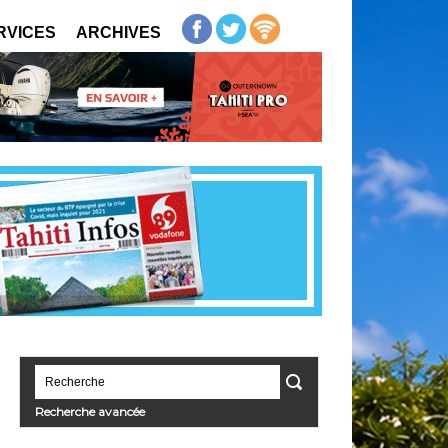
RVICES
ARCHIVES
Recherche avancée