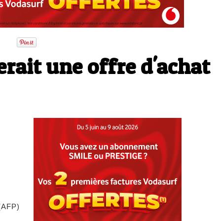
rait une offre d'achat
(AFP)