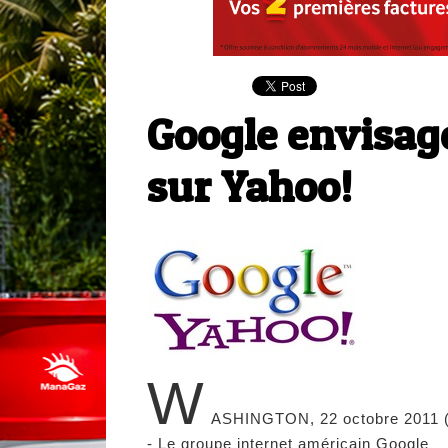
Google envisage
sur Yahoo!
W
ASHINGTON, 22 octobre 2011 
- Le groupe internet américain Google