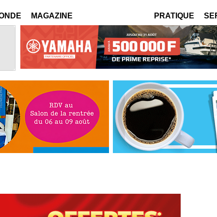
MONDE
MAGAZINE
PRATIQUE
SE