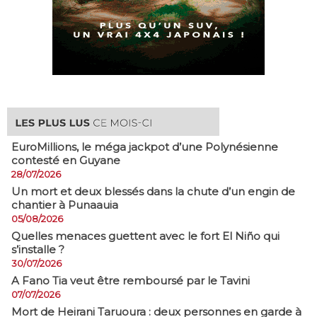
EuroMillions, ​le méga jackpot d’une Polynésienne
contesté en Guyane
28/07/2026
​Un mort et deux blessés dans la chute d’un engin de
chantier à Punaauia
05/08/2026
Quelles menaces guettent avec le fort El Niño qui
s’installe ?
30/07/2026
A Fano Tia veut être remboursé par le Tavini
07/07/2026
Mort de Heirani Taruoura : deux personnes en garde à