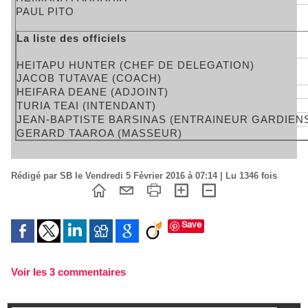
PAUL PITO
La liste des officiels
HEITAPU HUNTER (CHEF DE DELEGATION)
JACOB TUTAVAE (COACH)
HEIFARA DEANE (ADJOINT)
TURIA TEAI (INTENDANT)
JEAN-BAPTISTE BARSINAS (ENTRAINEUR GARDIEN
GERARD TAAROA (MASSEUR)
Rédigé par SB le Vendredi 5 Février 2016 à 07:14 | Lu 1346 fois
Save
Voir les
3
commentaires