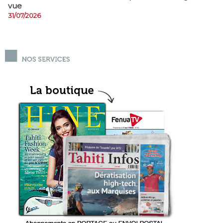
vue
31/07/2026