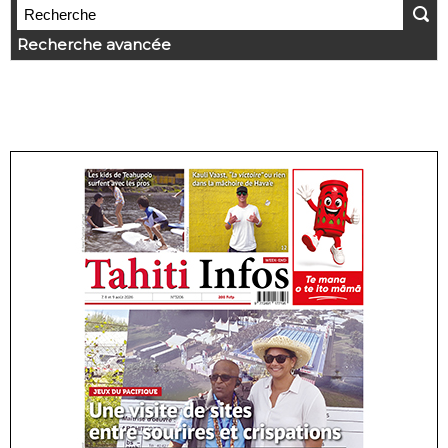
Recherche avancée