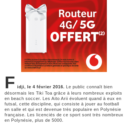
F
idji, le 4 février 2016.
Le public connaît bien
désormais les Tiki Toa grâce à leurs nombreux exploits
en beach soccer. Les Aito Arii évoluent quand à eux en
futsal, cette discipline, qui consiste à jouer au football
en salle et qui est devenue très populaire en Polynésie
française. Les licenciés de ce sport sont très nombreux
en Polynésie, plus de 5000.