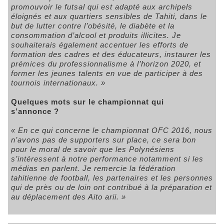
promouvoir le futsal qui est adapté aux archipels
éloignés et aux quartiers sensibles de Tahiti, dans le
but de lutter contre l’obésité, le diabète et la
consommation d’alcool et produits illicites. Je
souhaiterais également accentuer les efforts de
formation des cadres et des éducateurs, instaurer les
prémices du professionnalisme à l’horizon 2020, et
former les jeunes talents en vue de participer à des
tournois internationaux. »
Quelques mots sur le championnat qui
s’annonce ?
« En ce qui concerne le championnat OFC 2016, nous
n’avons pas de supporters sur place, ce sera bon
pour le moral de savoir que les Polynésiens
s’intéressent à notre performance notamment si les
médias en parlent. Je remercie la fédération
tahitienne de football, les partenaires et les personnes
qui de près ou de loin ont contribué à la préparation et
au déplacement des Aito arii. »