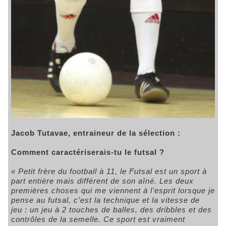
Jacob Tutavae, entraineur de la sélection :
Comment caractériserais-tu le futsal ?
« Petit frère du football à 11, le Futsal est un sport à
part entière mais différent de son aîné. Les deux
premières choses qui me viennent à l’esprit lorsque je
pense au futsal, c’est la technique et la vitesse de
jeu :
un jeu à 2 touches de balles
,
des dribbles
et
des
contrôles de la semelle.
Ce sport est vraiment