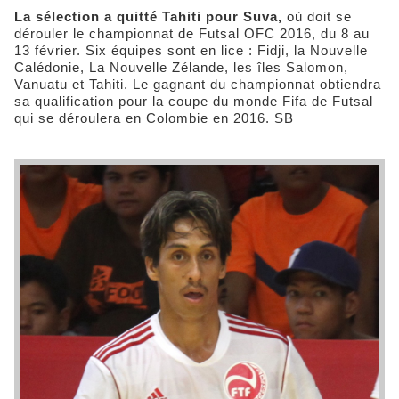
La sélection a quitté Tahiti pour Suva,
où doit se
dérouler le championnat de Futsal OFC 2016, du 8 au
13 février. Six équipes sont en lice : Fidji, la Nouvelle
Calédonie, La Nouvelle Zélande, les îles Salomon,
Vanuatu et Tahiti. Le gagnant du championnat obtiendra
sa qualification pour la coupe du monde Fifa de Futsal
qui se déroulera en Colombie en 2016. SB