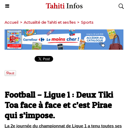
Accueil
>
Actualité de Tahiti et ses îles
>
Sports
Football – Ligue 1 : Deux Tiki
Toa face à face et c’est Pirae
qui s’impose.
La 2e journée du championnat de Ligue 1 a tenu toutes ses