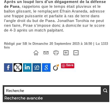
Après un loupé lors d’un dégagement de la défense
de Paea
, rappelons que le temps était pluvieux et le
ballon glissant, le remplaçant Efrain Araneda, adresse
une frappe puissante et parfaite à ras de terre dans
l’angle droit du but de Paea. Jonathan Torohia ne peut
rien faire, Pirae s’impose donc à domicile sur le score
de 4-3 après un match palpitant.
Rédigé par SB le Dimanche 20 Septembre 2015 à 16:50 | Lu 1333
fois
Save
Recherche avancée