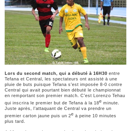
Lors du second match, qui a débuté à 16H30
entre
Tefana et Central, les spectateurs ont assisté à une
pluie de buts puisque Tefana s’est imposée 8-0 contre
Central qui avait pourtant bien débuté le championnat
en remportant son premier match. C’est Lorenzo Tehau
e
qui inscrira le premier but de Tefana à la 18
minute.
Juste après, l’attaquant de Central va prendre un
e
premier carton jaune puis un 2
à peine 10 minutes
plus tard.