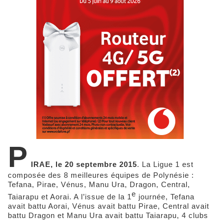
P
IRAE, le 20 septembre 2015
. La Ligue 1 est
composée des 8 meilleures équipes de Polynésie :
Tefana, Pirae, Vénus, Manu Ura, Dragon, Central,
e
Taiarapu et Aorai. A l’issue de la 1
journée, Tefana
avait battu Aorai, Vénus avait battu Pirae, Central avait
battu Dragon et Manu Ura avait battu Taiarapu, 4 clubs