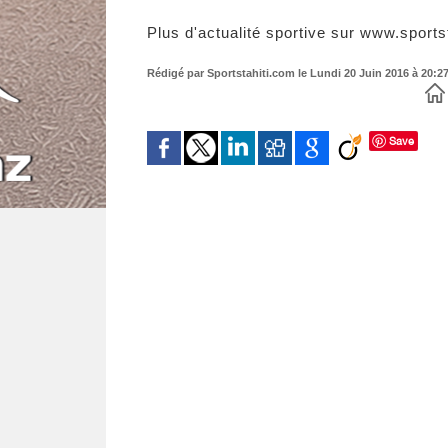
Plus d'actualité sportive sur www.sports
Rédigé par Sportstahiti.com le Lundi 20 Juin 2016 à 20:27
Save