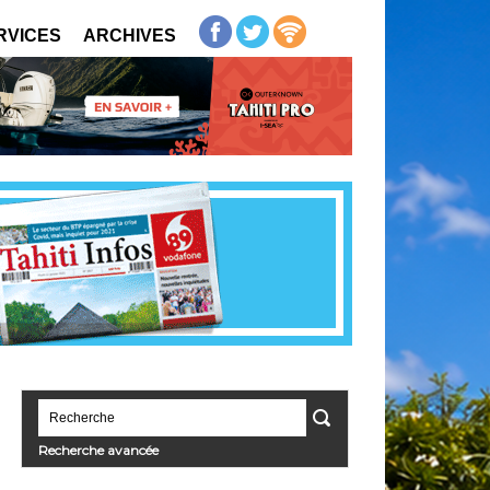
RVICES
ARCHIVES
Recherche avancée