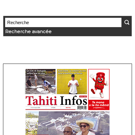
Recherche avancée