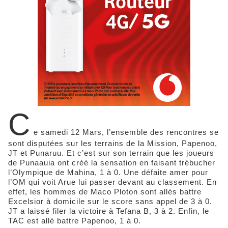
C
e samedi 12 Mars, l’ensemble des rencontres se
sont disputées sur les terrains de la Mission, Papenoo,
JT et Punaruu. Et c’est sur son terrain que les joueurs
de Punaauia ont créé la sensation en faisant trébucher
l’Olympique de Mahina, 1 à 0. Une défaite amer pour
l’OM qui voit Arue lui passer devant au classement. En
effet, les hommes de Maco Ploton sont allés battre
Excelsior à domicile sur le score sans appel de 3 à 0.
JT a laissé filer la victoire à Tefana B, 3 à 2. Enfin, le
TAC est allé battre Papenoo, 1 à 0.