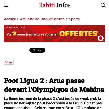
Accueil
>
Actualité de Tahiti et ses îles
>
Sports
Foot Ligue 2 : Arue passe
devant l’Olympique de Mahina
La 8ème journée de la phase 3 s’est jouée ce week end, la
place de barragiste pour l’accession à la Ligue 1 n’est pas
encore acquise… Cela se joue entre Arue, l’Olympique de