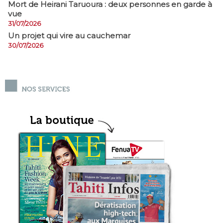
Mort de Heirani Taruoura : deux personnes en garde à
vue
31/07/2026
Un projet qui vire au cauchemar
30/07/2026