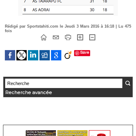
Rédigé par Sportstahiti.com le Jeudi 3 Mars 2016 à 16:18 | Lu 475
fois
Save
Recherche avancée