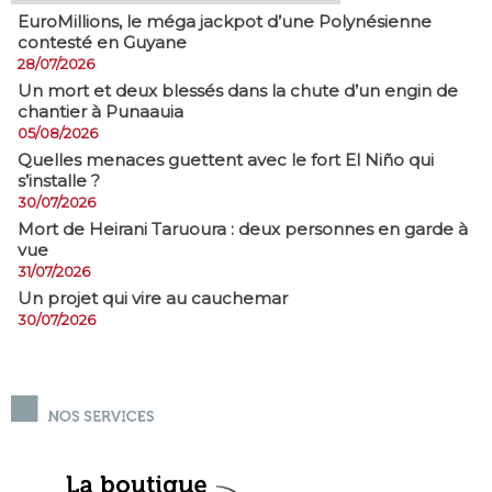
EuroMillions, ​le méga jackpot d’une Polynésienne
contesté en Guyane
28/07/2026
​Un mort et deux blessés dans la chute d’un engin de
chantier à Punaauia
05/08/2026
Quelles menaces guettent avec le fort El Niño qui
s’installe ?
30/07/2026
Mort de Heirani Taruoura : deux personnes en garde à
vue
31/07/2026
Un projet qui vire au cauchemar
30/07/2026