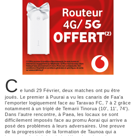
C
e lundi 29 Février, deux matches ont pu être
joués. Le premier à Puurai a vu les canaris de Faa’a
l’emporter logiquement face au Taravao FC, 7 à 2 grâce
notamment à un triplé de Temarii Tinorua (10′, 11′, 74′).
Dans l’autre rencontre, à Paea, les locaux se sont
difficilement imposés face au promu Aorai qui arrive a
posé des problèmes à leurs adversaires. Une preuve
de la progression de la formation de Taunoa qui a