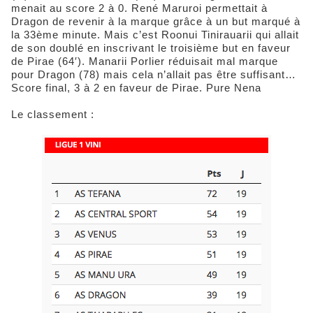
menait au score 2 à 0. René Maruroi permettait à
Dragon de revenir à la marque grâce à un but marqué à
la 33ème minute. Mais c’est Roonui Tinirauarii qui allait
de son doublé en inscrivant le troisième but en faveur
de Pirae (64′). Manarii Porlier réduisait mal marque
pour Dragon (78) mais cela n’allait pas être suffisant…
Score final, 3 à 2 en faveur de Pirae. Pure Nena
Le classement :