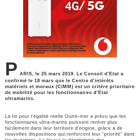
P
ARIS, le 25 mars 2019. Le Conseil d'Etat a
confirmé le 18 mars que le Centre d'intérêts
matériels et moraux (CIMM) est un critère prioritaire
de mobilité pour les fonctionnaires d'Etat
ultramarins.
La loi pour l’égalité réelle Outre-mer a prévu que les
fonctionnaires ultra-marins puissent rentrer plus
facilement dans leur territoire d'origine, grâce à de
nouvelles dispositions qui renforcent leur "priorité" dans
les mutations. La loi sur la déontologie des