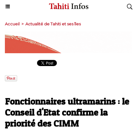
Accueil
>
Actualité de Tahiti et ses îles
Fonctionnaires ultramarins : le
Conseil d'Etat confirme la
priorité des CIMM