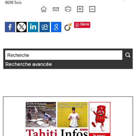
4699 fois
Save
Recherche avancée