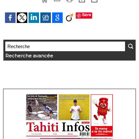
Save
Recherche avancée