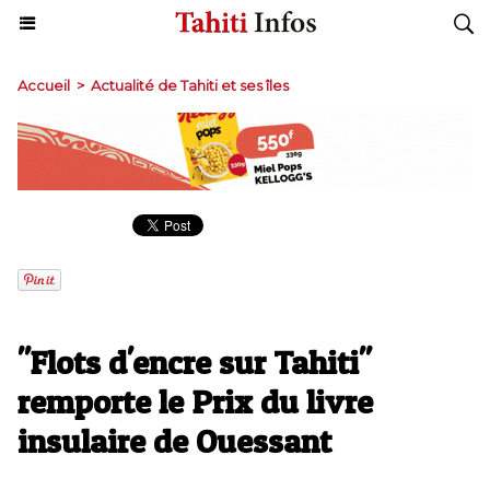
Accueil
>
Actualité de Tahiti et ses îles
"Flots d'encre sur Tahiti"
remporte le Prix du livre
insulaire de Ouessant