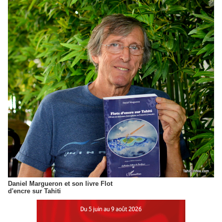
Daniel Margueron et son livre Flot
d'encre sur Tahiti