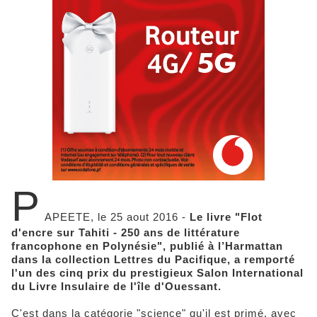
P
APEETE, le 25 aout 2016 -
Le livre "Flot
d'encre sur Tahiti - 250 ans de littérature
francophone en Polynésie", publié à l’Harmattan
dans la collection Lettres du Pacifique, a remporté
l'un des cinq prix du prestigieux Salon International
du Livre Insulaire de l'île d'Ouessant.
C'est dans la catégorie "science" qu'il est primé, avec