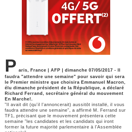
P
aris, France | AFP | dimanche 07/05/2017 - Il
faudra "attendre une semaine" pour savoir qui sera
le Premier ministre que choisira Emmanuel Macron,
élu dimanche président de la République, a déclaré
Richard Ferrand, secrétaire général du mouvement
En Marche!.
"Il avait dit (qu'il l'annoncerait) aussitôt installé, il vous
faudra attendre une semaine", a affirmé M. Ferrand sur
TF1, précisant que le mouvement présentera cette
semaine "les candidates et les candidats qui iront
former la future majorité parlementaire à l'Assemblée