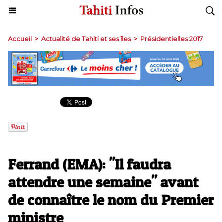
Accueil
>
Actualité de Tahiti et ses îles
>
Présidentielles 2017
Ferrand (EMA): "Il faudra
attendre une semaine" avant
de connaître le nom du Premier
ministre