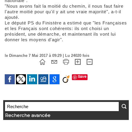
nationale".
"Nous avons fait la moitié du chemin, il nous faut faire
l'autre moitié pour qu'il y ait une vraie majorité", a-t-il
ajouté.
Le député PS du Finistère a estimé que "les Françaises
et les Français sont cohérents: ils ont choisi un
président, une démarche, et maintenant ils vont lui
donner les moyens d'agir".
le Dimanche 7 Mai 2017 à 09:29 | Lu 24020 fois
Save
Recherche avancée