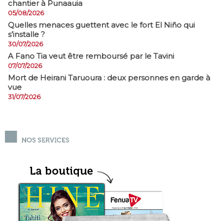
chantier à Punaauia
05/08/2026
Quelles menaces guettent avec le fort El Niño qui
s’installe ?
30/07/2026
A Fano Tia veut être remboursé par le Tavini
07/07/2026
Mort de Heirani Taruoura : deux personnes en garde à
vue
31/07/2026