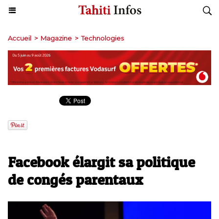
Accueil
>
Magazine
>
Technologies
Facebook élargit sa politique
de congés parentaux