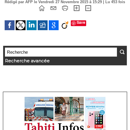
Rédigé par AFP le Vendredi 27 Novembre 2015 à 15:29 | Lu 453 fois
Save
Recherche avancée