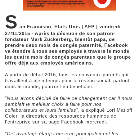
S
an Francisco, Etats-Unis | AFP | vendredi
27/11/2015 - Après la décision de son patron-
fondateur Mark Zuckerberg, bientôt papa, de
prendre deux mois de congés paternité, Facebook
va étendre à tous ses employés à travers le monde
les quatre mois de congés parentaux que le groupe
offre déjà aux employés américains.
A partir de début 2016, tous les nouveaux parents qui
travaillent à plein temps pour le réseau social, partout
dans le monde, pourront en bénéficier.
"
Nous avons décidé de faire ce changement car il nous
semblait le meilleur choix à faire pour nos
collaborateurs et leurs familles
", a expliqué Lori Matloff
Goler, la directrice des ressources humaines de
l'entreprise sur sa page Facebook mercredi.
"
Cet avantage élargi concerne principalement les