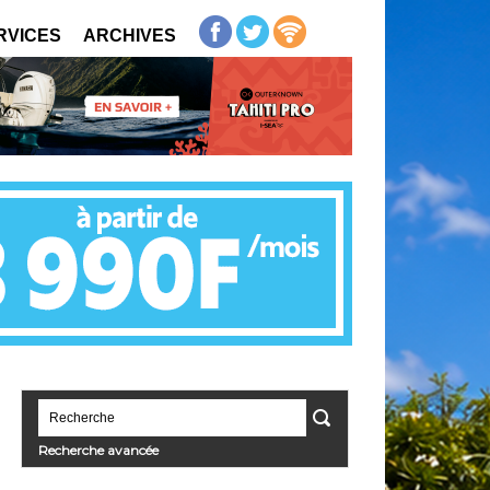
RVICES
ARCHIVES
Recherche avancée