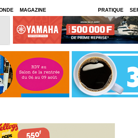
MONDE
MAGAZINE
PRATIQUE
SE