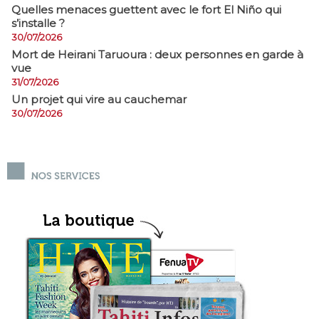
Quelles menaces guettent avec le fort El Niño qui
s’installe ?
30/07/2026
Mort de Heirani Taruoura : deux personnes en garde à
vue
31/07/2026
Un projet qui vire au cauchemar
30/07/2026