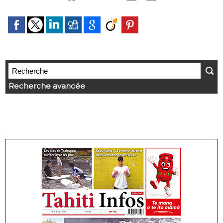
Recherche avancée