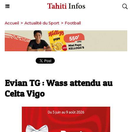
Accueil
>
Actualité du Sport
>
Football
Evian TG : Wass attendu au
Celta Vigo