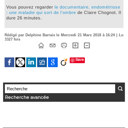
Vous pouvez regarder
le documentaire, endométriose
: une maladie qui sort de l'ombre
de Claire Chognot. Il
dure 26 minutes.
Rédigé par Delphine Barrais le Mercredi 21 Mars 2018 à 16:24 | Lu
3327 fois
Save
Recherche avancée