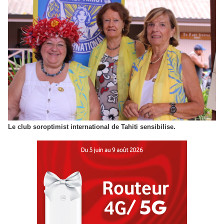
Le club soroptimist international de Tahiti sensibilise.