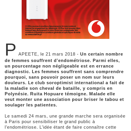
P
APEETE, le 21 mars 2018 -
Un certain nombre
de femmes souffrent d’endométriose. Parmi elles,
un pourcentage non négligeable est en errance
diagnostic. Les femmes souffrent sans comprendre
pourquoi, sans pouvoir poser un nom sur leurs
douleurs. Le club soroptimist international a fait de
la maladie son cheval de bataille, y compris en
Polynésie. Ruita Hopuare témoigne. Malade elle
veut monter une association pour briser le tabou et
soulager les patientes.
Le samedi 24 mars, une grande marche sera organisée
à Paris pour sensibiliser le grand public à
l’endométriose. L’idée étant de faire connaître cette