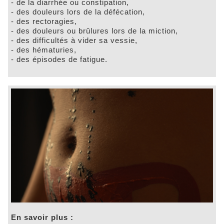
- de la diarrhée ou constipation,
- des douleurs lors de la défécation,
- des rectoragies,
- des douleurs ou brûlures lors de la miction,
- des difficultés à vider sa vessie,
- des hématuries,
- des épisodes de fatigue.
En savoir plus :