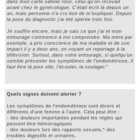
dans mon carte vahine rose, celui qu’on recevait
avant chez le gynécologue. C’était écrit là depuis un
an, mais personne n’a cru bon de m’expliquer. Depuis
la pose du diagnostic j’ai été opérée trois fois.
Je souffre encore, mais je sais ce que j’ai et mon
entourage commence à me comprendre. Ma mère par
exemple, a pris conscience de ma maladie et de son
impact il y a deux ans, en voyant un reportage à la
télévision. Surtout, dans votre entourage, si quelqu’un
semble présenter les symptômes de l’endométriose, il
faut être là pour elle, l’écouter, la soulager.
"
Quels signes doivent alerter ?
Les symptômes de l’endométriose sont divers et
différents d’une femme à l’autre. Cela peut être :
- des douleurs importantes pendant les règles qui
peuvent être hémorragiques
- des douleurs lors des rapports sexuels,*-des
troubles digestifs et urinaires,