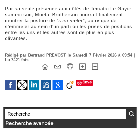
Par sa seule présence aux côtés de Tematai Le Gayic
samedi soir, Moetai Brotherson pourrait finalement
montrer la posture de
“s’en mêler”
, au risque de
s’emmêler au sein d’un parti ou les prises de positions
entre les uns et les autres sont de plus en plus
clivantes.
Rédigé par Bertrand PREVOST le Samedi 7 Février 2026 à 09:54 |
Lu 3421 fois
Save
Recherche avancée