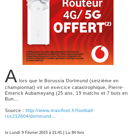
A
lors que le Borussia Dortmund (seizième en
championnat) vit un exercice catastrophique, Pierre-
Emerick Aubameyang (25 ans, 19 matchs et 7 buts en
Bun...
Source :
http://www.maxifoot.fr/football-
rss212604/dortmund...
le Lundi 9 Février 2015 à 21:41 | Lu 84 fois