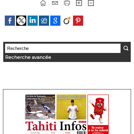
Recherche avancée