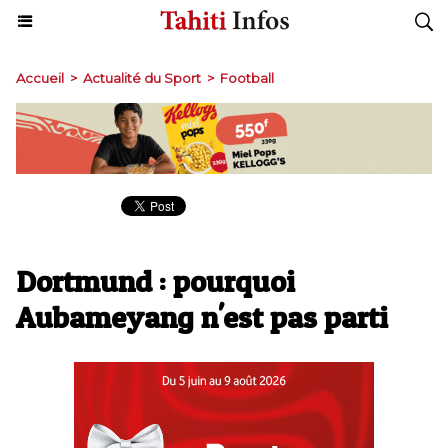
Accueil
>
Actualité du Sport
>
Football
Dortmund : pourquoi
Aubameyang n'est pas parti