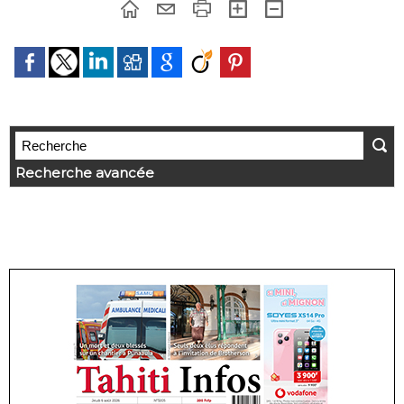
Recherche avancée