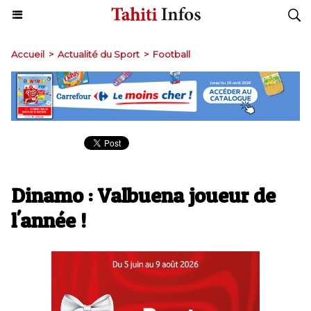
Accueil
>
Actualité du Sport
>
Football
Dinamo : Valbuena joueur de
l'année !