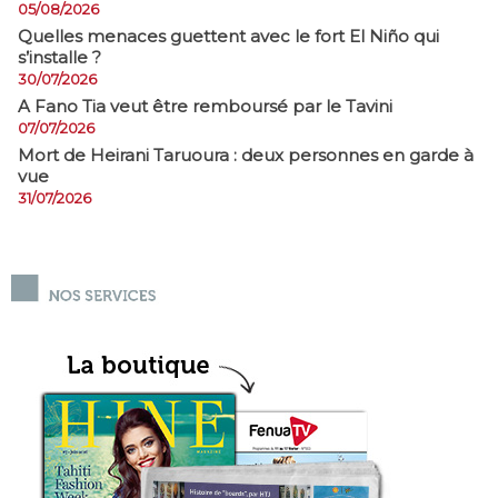
05/08/2026
Quelles menaces guettent avec le fort El Niño qui
s’installe ?
30/07/2026
A Fano Tia veut être remboursé par le Tavini
07/07/2026
Mort de Heirani Taruoura : deux personnes en garde à
vue
31/07/2026