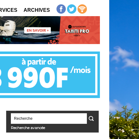
RVICES
ARCHIVES
Recherche avancée