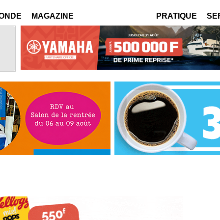
MONDE
MAGAZINE
PRATIQUE
SE