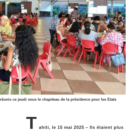
éunis ce jeudi sous le chapiteau de la présidence pour les Etats
T
ahiti, le 15 mai 2025 – Ils étaient plus