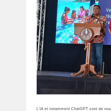
L'IA et notamment ChatGPT sont de nouve