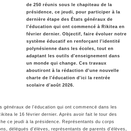
de 250 réunis sous le chapiteau de la
présidence, ce jeudi, pour participer à la
dernière étape des États généraux de
l'éducation qui ont commencé à Rikitea en
février dernier. Objectif, faire évoluer notre
système éducatif en renforçant l'identité
polynésienne dans les écoles, tout en
adaptant les outils d'enseignement dans
un monde qui change. Ces travaux
aboutiront à la rédaction d'une nouvelle
charte de l'éducation d'ici la rentrée
scolaire d’août 2026.
tats généraux de l'éducation qui ont commencé dans les
kitea le 16 février dernier. Après avoir fait le tour des
arche ce jeudi à la présidence. Représentants du corps
ons, délégués d'élèves, représentants de parents d'élèves,