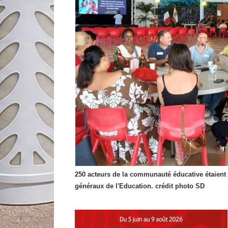
250 acteurs de la communauté éducative étaient r
généraux de l'Education. crédit photo SD