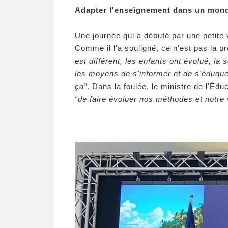
Adapter l'enseignement dans un mon
Une journée qui a débuté par une petite
Comme il l'a souligné, ce n'est pas la p
est différent, les enfants ont évolué, la
les moyens de s'informer et de s'éduquer
ça”
. Dans la foulée, le ministre de l'Éd
“de faire évoluer nos méthodes et notre 