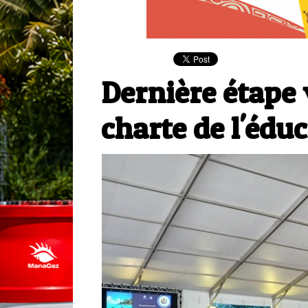
Dernière étape 
charte de l'édu