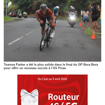
Toareva Parker a été le plus solide dans le final du GP Bora Bora
pour offrir un nouveau succès à l’AS Pirae.