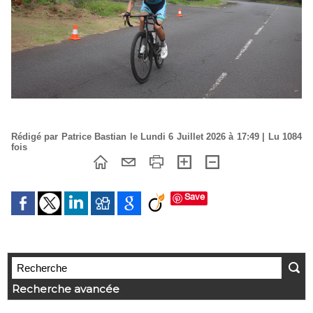
Rédigé par Patrice Bastian le Lundi 6 Juillet 2026 à 17:49 | Lu 1084
fois
Save
Recherche avancée