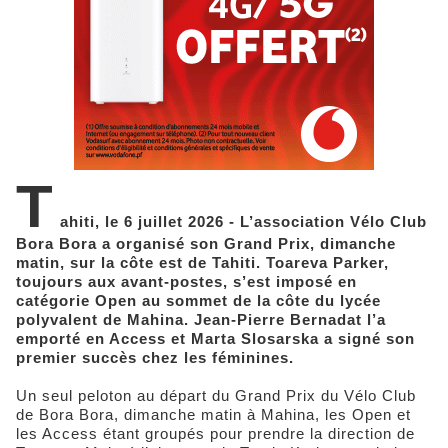
T
ahiti, le 6 juillet 2026 - L’association Vélo Club
Bora Bora a organisé son Grand Prix, dimanche
matin, sur la côte est de Tahiti. Toareva Parker,
toujours aux avant-postes, s’est imposé en
catégorie Open au sommet de la côte du lycée
polyvalent de Mahina. Jean-Pierre Bernadat l’a
emporté en Access et Marta Slosarska a signé son
premier succès chez les féminines.
Un seul peloton au départ du Grand Prix du Vélo Club
de Bora Bora, dimanche matin à Mahina, les Open et
les Access étant groupés pour prendre la direction de