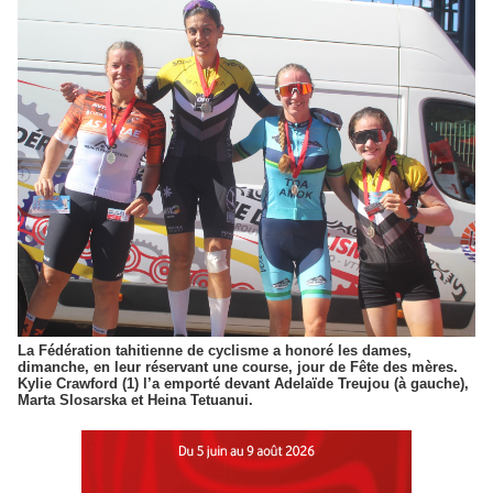
La Fédération tahitienne de cyclisme a honoré les dames,
dimanche, en leur réservant une course, jour de Fête des mères.
Kylie Crawford (1) l’a emporté devant Adelaïde Treujou (à gauche),
Marta Slosarska et Heina Tetuanui.