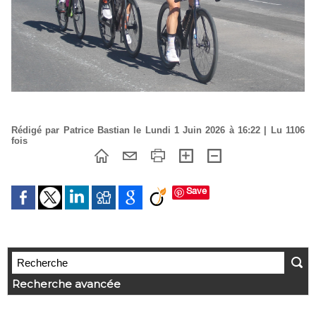
Rédigé par Patrice Bastian le Lundi 1 Juin 2026 à 16:22 | Lu 1106
fois
Save
Recherche avancée