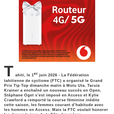
T
er
ahiti, le 1
juin 2026 - La Fédération
tahitienne de cyclisme (FTC) a organisé le Grand
Prix Tip Top dimanche matin à Motu Uta. Taruia
Krainer a enchaîné un nouveau succès en Open,
Stéphane Oget s’est imposé en Access et Kylie
Crawford a remporté la course féminine inédite
cette saison, les femmes courant d’habitude avec
les hommes en Access. Mais la FTC voulait honorer