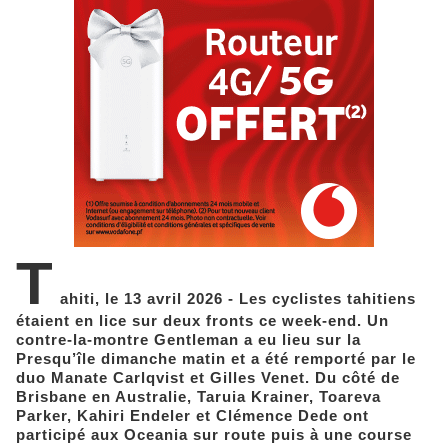
T
ahiti, le 13 avril 2026 - Les cyclistes tahitiens
étaient en lice sur deux fronts ce week-end. Un
contre-la-montre Gentleman a eu lieu sur la
Presqu’île dimanche matin et a été remporté par le
duo Manate Carlqvist et Gilles Venet. Du côté de
Brisbane en Australie, Taruia Krainer, Toareva
Parker, Kahiri Endeler et Clémence Dede ont
participé aux Oceania sur route puis à une course