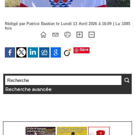
Rédigé par Patrice Bastian le Lundi 13 Avril 2026 à 16:09 | Lu 1085
fois
Save
Recherche avancée