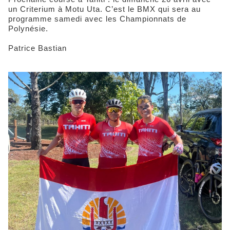
un Criterium à Motu Uta. C’est le BMX qui sera au
programme samedi avec les Championnats de
Polynésie.
Patrice Bastian