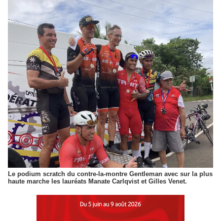
Le podium scratch du contre-la-montre Gentleman avec sur la plus
haute marche les lauréats Manate Carlqvist et Gilles Venet.